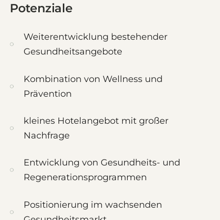
Potenziale
Weiterentwicklung bestehender
Gesundheitsangebote
Kombination von Wellness und
Prävention
kleines Hotelangebot mit großer
Nachfrage
Entwicklung von Gesundheits- und
Regenerationsprogrammen
Positionierung im wachsenden
Gesundheitsmarkt