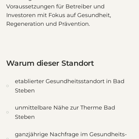
Voraussetzungen für Betreiber und
Investoren mit Fokus auf Gesundheit,
Regeneration und Prävention.
Warum dieser Standort
etablierter Gesundheitsstandort in Bad
Steben
unmittelbare Nähe zur Therme Bad
Steben
ganzjährige Nachfrage im Gesundheits-