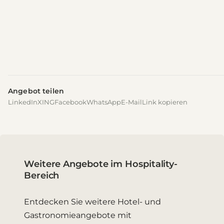
Angebot teilen
LinkedIn
XING
Facebook
WhatsApp
E-Mail
Link kopieren
Weitere Angebote im Hospitality-
Bereich
Entdecken Sie weitere Hotel- und
Gastronomieangebote mit