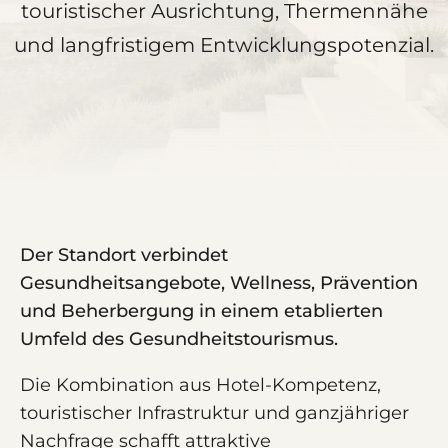
touristischer Ausrichtung, Thermennähe
und langfristigem Entwicklungspotenzial.
Der Standort verbindet
Gesundheitsangebote, Wellness, Prävention
und Beherbergung in einem etablierten
Umfeld des Gesundheitstourismus.
Die Kombination aus Hotel-Kompetenz,
touristischer Infrastruktur und ganzjähriger
Nachfrage schafft attraktive