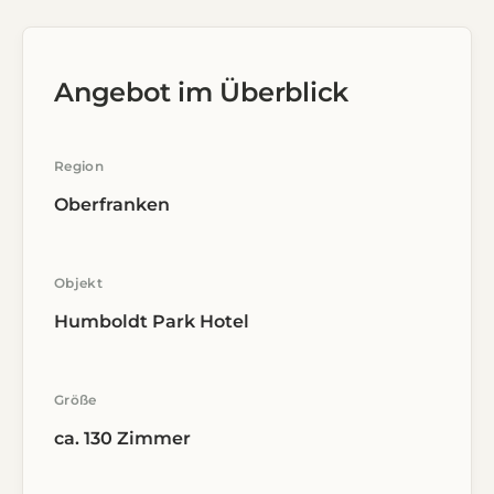
Angebot im Überblick
Region
Oberfranken
Objekt
Humboldt Park Hotel
Größe
ca. 130 Zimmer