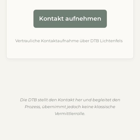
Kontakt aufnehmen
Vertrauliche Kontaktaufnahme über DTB Lichtenfels
Die DTB stellt den Kontakt her und begleitet den
Prozess, übernimmt jedoch keine klassische
Vermittlerrolle.