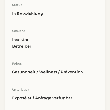
Status
In Entwicklung
Gesucht
Investor
Betreiber
Fokus
Gesundheit / Wellness / Prävention
Unterlagen
Exposé auf Anfrage verfügbar