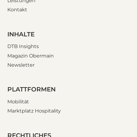
Leistungen
Kontakt
INHALTE
DTB Insights
Magazin Obermain
Newsletter
PLATTFORMEN
Mobilität
Marktplatz Hospitality
RECHTLICHES