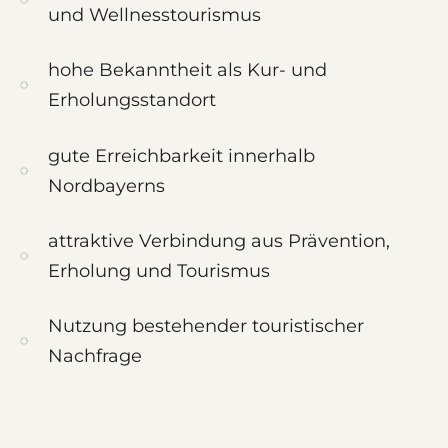
und Wellnesstourismus
hohe Bekanntheit als Kur- und
Erholungsstandort
gute Erreichbarkeit innerhalb
Nordbayerns
attraktive Verbindung aus Prävention,
Erholung und Tourismus
Nutzung bestehender touristischer
Nachfrage