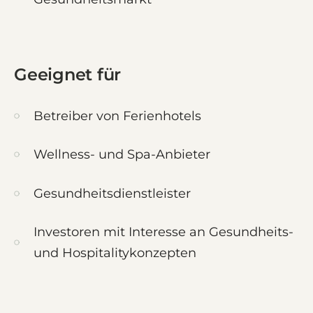
Geeignet für
Betreiber von Ferienhotels
Wellness- und Spa-Anbieter
Gesundheitsdienstleister
Investoren mit Interesse an Gesundheits-
und Hospitalitykonzepten