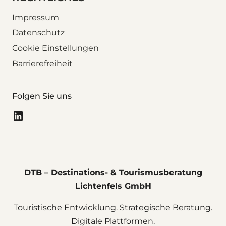
Impressum
Datenschutz
Cookie Einstellungen
Barrierefreiheit
Folgen Sie uns
LinkedIn
DTB – Destinations- & Tourismusberatung
Lichtenfels GmbH
Touristische Entwicklung. Strategische Beratung.
Digitale Plattformen.