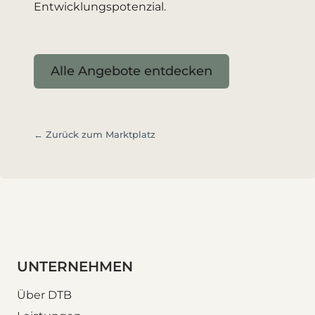
Entwicklungspotenzial.
Alle Angebote entdecken
← Zurück zum Marktplatz
UNTERNEHMEN
Über DTB