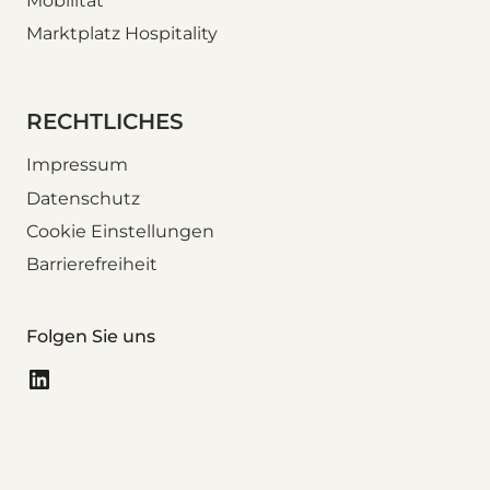
Mobilität
Marktplatz Hospitality
RECHTLICHES
Impressum
Datenschutz
Cookie Einstellungen
Barrierefreiheit
Folgen Sie uns
LinkedIn