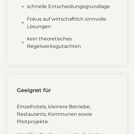
schnelle Entscheidungsgrundlage
Fokus auf wirtschaftlich sinnvolle
Lösungen
kein theoretisches
Regelwerksgutachten
Geeignet für
Einzelhotels, kleinere Betriebe,
Restaurants, Kommunen sowie
Pilotprojekte.