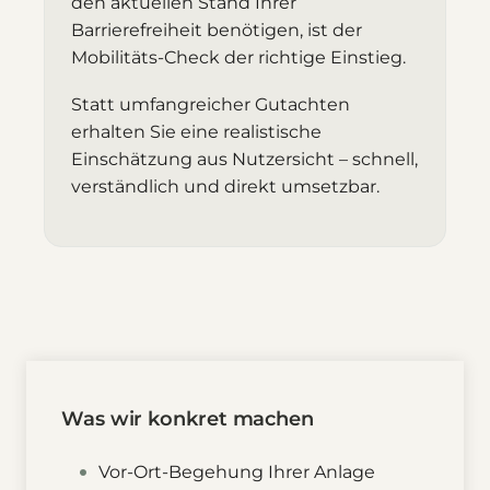
den aktuellen Stand Ihrer
Barrierefreiheit benötigen, ist der
Mobilitäts-Check der richtige Einstieg.
Statt umfangreicher Gutachten
erhalten Sie eine realistische
Einschätzung aus Nutzersicht – schnell,
verständlich und direkt umsetzbar.
Was wir konkret machen
Vor-Ort-Begehung Ihrer Anlage