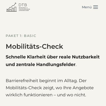
Zum
Menü
Inhalt
springen
PAKET 1: BASIC
Mobilitäts-Check
Schnelle Klarheit über reale Nutzbarkeit
und zentrale Handlungsfelder
.
Barrierefreiheit beginnt im Alltag. Der
Mobilitäts-Check zeigt, wo Ihre Angebote
wirklich funktionieren – und wo nicht.