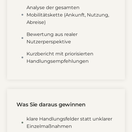
Analyse der gesamten
Mobilitätskette (Ankunft, Nutzung,
Abreise)
Bewertung aus realer
Nutzerperspektive
Kurzbericht mit priorisierten
Handlungsempfehlungen
Was Sie daraus gewinnen
klare Handlungsfelder statt unklarer
Einzelmaßnahmen