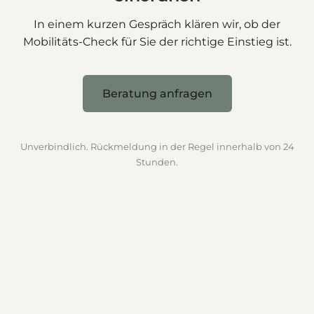
In einem kurzen Gespräch klären wir, ob der
Mobilitäts-Check für Sie der richtige Einstieg ist.
Beratung anfragen
Unverbindlich. Rückmeldung in der Regel innerhalb von 24
Stunden.