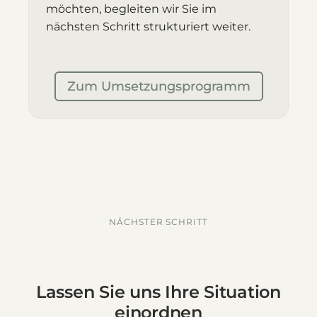
möchten, begleiten wir Sie im
nächsten Schritt strukturiert weiter.
Zum Umsetzungsprogramm
NÄCHSTER SCHRITT
Lassen Sie uns Ihre Situation
einordnen