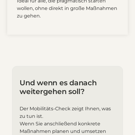
Ideal für alle, die pragmatisch starten
wollen, ohne direkt in große Maßnahmen
zu gehen.
Und wenn es danach
weitergehen soll?
Der Mobilitäts-Check zeigt Ihnen, was
zu tun ist.
Wenn Sie anschließend konkrete
Maßnahmen planen und umsetzen