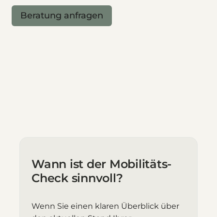
Beratung anfragen
Wann ist der Mobilitäts-
Check sinnvoll?
Wenn Sie einen klaren Überblick über