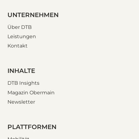
UNTERNEHMEN
Über DTB
Leistungen
Kontakt
INHALTE
DTB Insights
Magazin Obermain
Newsletter
PLATTFORMEN