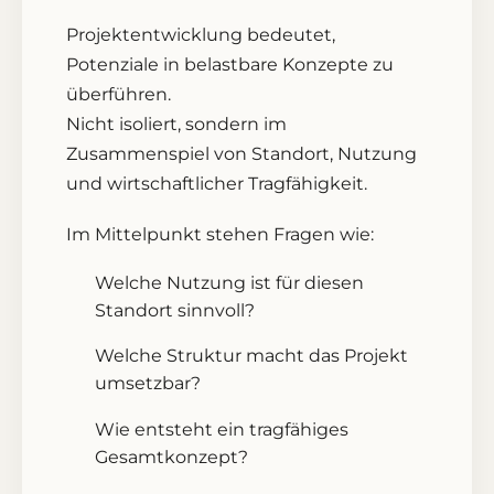
Projektentwicklung bedeutet,
Potenziale in belastbare Konzepte zu
überführen.
Nicht isoliert, sondern im
Zusammenspiel von Standort, Nutzung
und wirtschaftlicher Tragfähigkeit.
Im Mittelpunkt stehen Fragen wie:
Welche Nutzung ist für diesen
Standort sinnvoll?
Welche Struktur macht das Projekt
umsetzbar?
Wie entsteht ein tragfähiges
Gesamtkonzept?