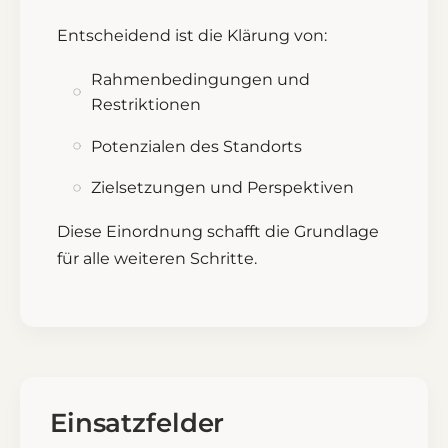
Entscheidend ist die Klärung von:
Rahmenbedingungen und
Restriktionen
Potenzialen des Standorts
Zielsetzungen und Perspektiven
Diese Einordnung schafft die Grundlage
für alle weiteren Schritte.
Einsatzfelder