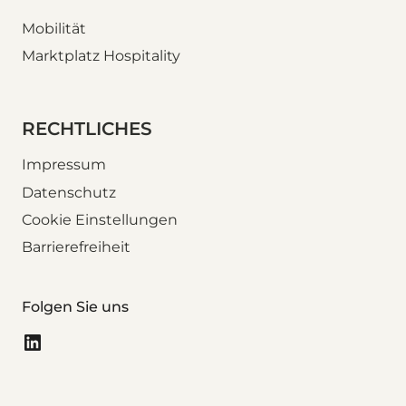
Mobilität
Marktplatz Hospitality
RECHTLICHES
Impressum
Datenschutz
Cookie Einstellungen
Barrierefreiheit
Folgen Sie uns
LinkedIn