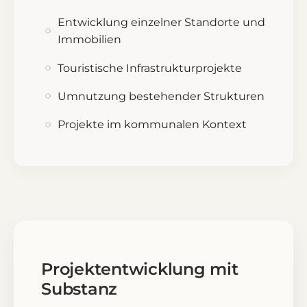
Entwicklung einzelner Standorte und
Immobilien
Touristische Infrastrukturprojekte
Umnutzung bestehender Strukturen
Projekte im kommunalen Kontext
Projektentwicklung mit
Substanz