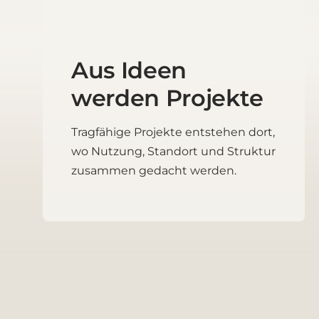
Aus Ideen
werden Projekte
Tragfähige Projekte entstehen dort,
wo Nutzung, Standort und Struktur
zusammen gedacht werden.