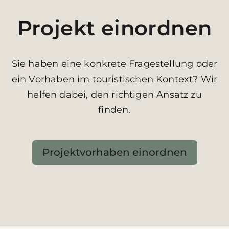
Projekt einordnen
Sie haben eine konkrete Fragestellung oder
ein Vorhaben im touristischen Kontext? Wir
helfen dabei, den richtigen Ansatz zu
finden.
Projektvorhaben einordnen