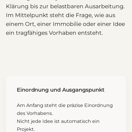
Klärung bis zur belastbaren Ausarbeitung.
Im Mittelpunkt steht die Frage, wie aus
einem Ort, einer Immobilie oder einer Idee
ein tragfähiges Vorhaben entsteht.
Einordnung und Ausgangspunkt
Am Anfang steht die präzise Einordnung
des Vorhabens.
Nicht jede Idee ist automatisch ein
Projekt.