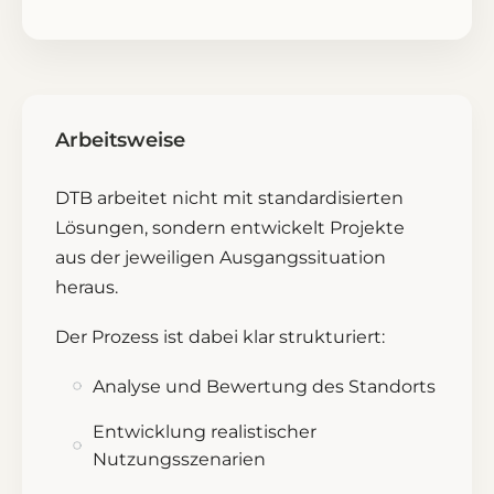
Arbeitsweise
DTB arbeitet nicht mit standardisierten
Lösungen, sondern entwickelt Projekte
aus der jeweiligen Ausgangssituation
heraus.
Der Prozess ist dabei klar strukturiert:
Analyse und Bewertung des Standorts
Entwicklung realistischer
Nutzungsszenarien