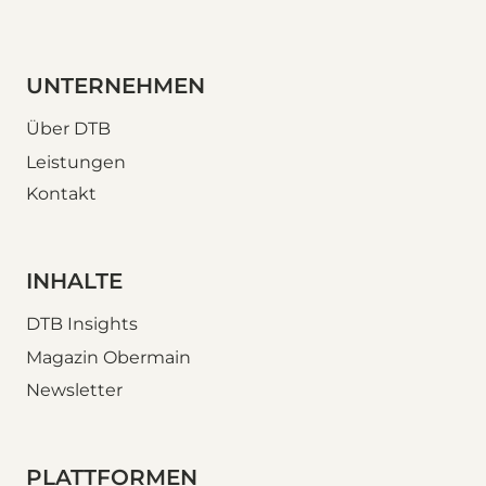
UNTERNEHMEN
Über DTB
Leistungen
Kontakt
INHALTE
DTB Insights
Magazin Obermain
Newsletter
PLATTFORMEN