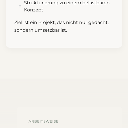
Strukturierung zu einem belastbaren
Konzept
Ziel ist ein Projekt, das nicht nur gedacht,
sondern umsetzbar ist.
ARBEITSWEISE