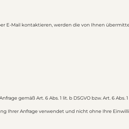
er E-Mail kontaktieren, werden die von Ihnen übermitte
frage gemäß Art. 6 Abs. 1 lit. b DSGVO bzw. Art. 6 Abs. 1 
ng Ihrer Anfrage verwendet und nicht ohne Ihre Einwil