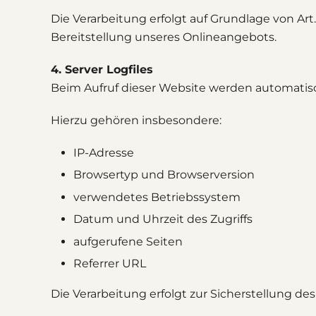
Die Verarbeitung erfolgt auf Grundlage von Art. 
Bereitstellung unseres Onlineangebots.
4. Server Logfiles
Beim Aufruf dieser Website werden automatisc
Hierzu gehören insbesondere:
IP-Adresse
Browsertyp und Browserversion
verwendetes Betriebssystem
Datum und Uhrzeit des Zugriffs
aufgerufene Seiten
Referrer URL
Die Verarbeitung erfolgt zur Sicherstellung de