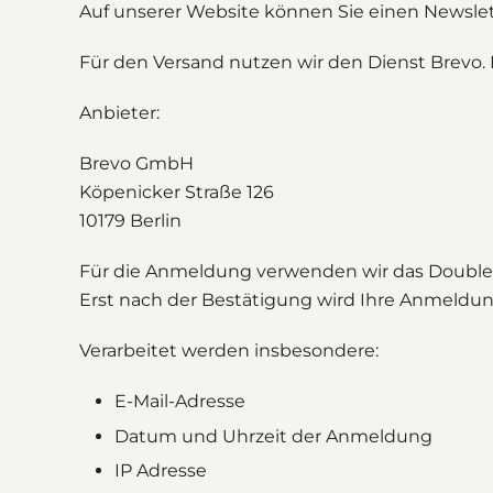
Auf unserer Website können Sie einen Newslet
Für den Versand nutzen wir den Dienst Brevo.
Anbieter:
Brevo GmbH
Köpenicker Straße 126
10179 Berlin
Für die Anmeldung verwenden wir das Double O
Erst nach der Bestätigung wird Ihre Anmeldu
Verarbeitet werden insbesondere:
E-Mail-Adresse
Datum und Uhrzeit der Anmeldung
IP Adresse