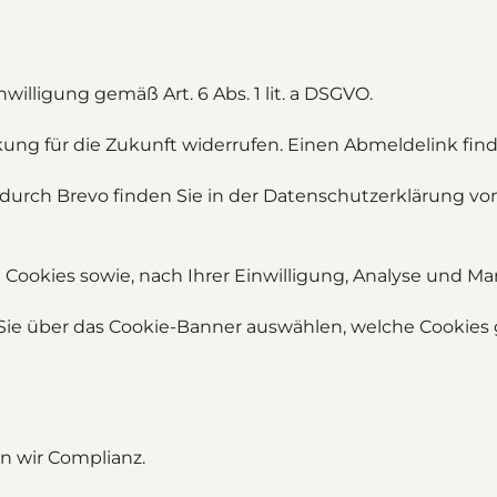
willigung gemäß Art. 6 Abs. 1 lit. a DSGVO.
kung für die Zukunft widerrufen. Einen Abmeldelink fin
durch Brevo finden Sie in der Datenschutzerklärung vo
ookies sowie, nach Ihrer Einwilligung, Analyse und Mar
ie über das Cookie-Banner auswählen, welche Cookies 
n wir Complianz.