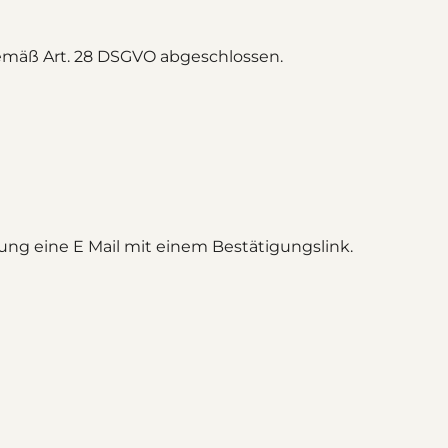
gemäß Art. 28 DSGVO abgeschlossen.
ng eine E Mail mit einem Bestätigungslink.