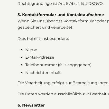
Rechtsgrundlage ist Art. 6 Abs. 1 lit. f DSGVO.
5. Kontaktformular und Kontaktaufnahme
Wenn Sie uns über das Kontaktformular oder p
gespeichert und verarbeitet.
Dies betrifft insbesondere:
Name
E-Mail-Adresse
Telefonnummer (falls angegeben)
Nachrichteninhalt
Die Verarbeitung erfolgt zur Bearbeitung Ihrer An
Die Daten werden ausschließlich zur Bearbeitu
6. Newsletter