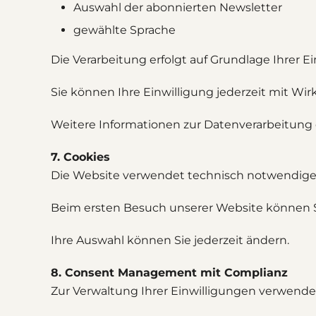
Auswahl der abonnierten Newsletter
gewählte Sprache
Die Verarbeitung erfolgt auf Grundlage Ihrer Ein
Sie können Ihre Einwilligung jederzeit mit Wir
Weitere Informationen zur Datenverarbeitung 
7. Cookies
Die Website verwendet technisch notwendige C
Beim ersten Besuch unserer Website können S
Ihre Auswahl können Sie jederzeit ändern.
8. Consent Management mit Complianz
Zur Verwaltung Ihrer Einwilligungen verwende