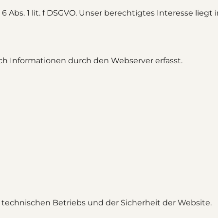
6 Abs. 1 lit. f DSGVO. Unser berechtigtes Interesse liegt
h Informationen durch den Webserver erfasst.
s technischen Betriebs und der Sicherheit der Website.