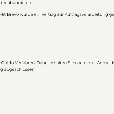
ter abonnieren.
 Mit Brevo wurde ein Vertrag zur Auftragsverarbeitung 
pt In Verfahren. Dabei erhalten Sie nach Ihrer Anmeldu
ng abgeschlossen.