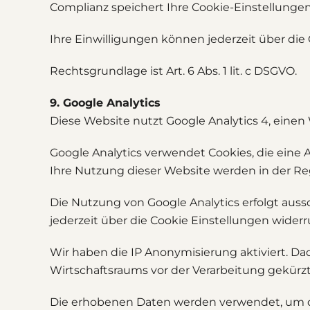
Complianz speichert Ihre Cookie-Einstellunge
Ihre Einwilligungen können jederzeit über die
Rechtsgrundlage ist Art. 6 Abs. 1 lit. c DSGVO.
9. Google Analytics
Diese Website nutzt Google Analytics 4, einen 
Google Analytics verwendet Cookies, die eine
Ihre Nutzung dieser Website werden in der Reg
Die Nutzung von Google Analytics erfolgt aussch
jederzeit über die Cookie Einstellungen wider
Wir haben die IP Anonymisierung aktiviert. D
Wirtschaftsraums vor der Verarbeitung gekürzt
Die erhobenen Daten werden verwendet, um di