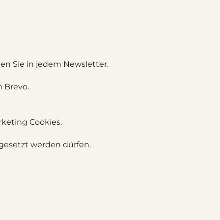
den Sie in jedem Newsletter.
n Brevo.
keting Cookies.
gesetzt werden dürfen.