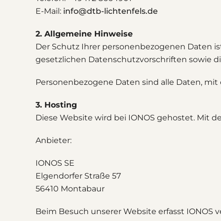
E-Mail:
info@dtb-lichtenfels.de
2. Allgemeine Hinweise
Der Schutz Ihrer personenbezogenen Daten is
gesetzlichen Datenschutzvorschriften sowie d
Personenbezogene Daten sind alle Daten, mit d
3. Hosting
Diese Website wird bei IONOS gehostet. Mit d
Anbieter:
IONOS SE
Elgendorfer Straße 57
56410 Montabaur
Beim Besuch unserer Website erfasst IONOS ver