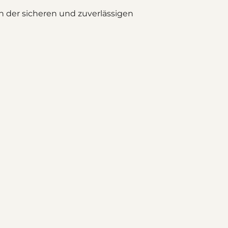
 in der sicheren und zuverlässigen