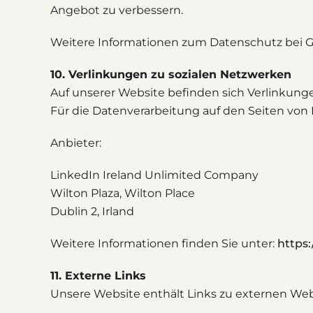
Angebot zu verbessern.
Weitere Informationen zum Datenschutz bei Go
10. Verlinkungen zu sozialen Netzwerken
Auf unserer Website befinden sich Verlinkunge
Für die Datenverarbeitung auf den Seiten von
Anbieter:
LinkedIn Ireland Unlimited Company
Wilton Plaza, Wilton Place
Dublin 2, Irland
Weitere Informationen finden Sie unter:
https:
11. Externe Links
Unsere Website enthält Links zu externen Web