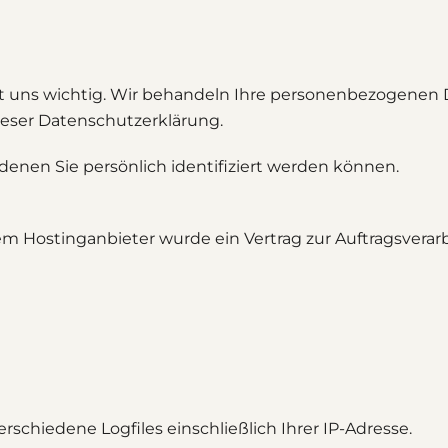
t uns wichtig. Wir behandeln Ihre personenbezogenen 
ieser Datenschutzerklärung.
enen Sie persönlich identifiziert werden können.
em Hostinganbieter wurde ein Vertrag zur Auftragsvera
schiedene Logfiles einschließlich Ihrer IP-Adresse.