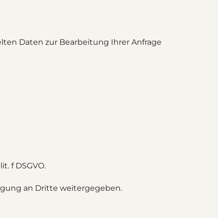
lten Daten zur Bearbeitung Ihrer Anfrage
lit. f DSGVO.
ligung an Dritte weitergegeben.