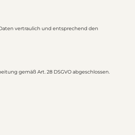
Daten vertraulich und entsprechend den
rbeitung gemäß Art. 28 DSGVO abgeschlossen.