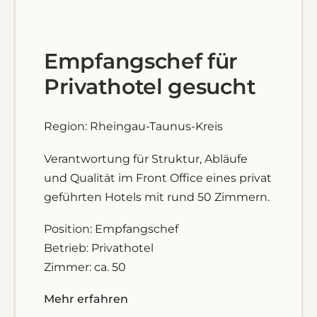
Empfangschef für
Privathotel gesucht
Region: Rheingau-Taunus-Kreis
Verantwortung für Struktur, Abläufe
und Qualität im Front Office eines privat
geführten Hotels mit rund 50 Zimmern.
Position: Empfangschef
Betrieb: Privathotel
Zimmer: ca. 50
Mehr erfahren