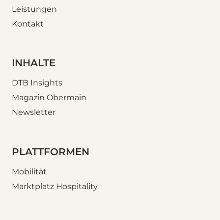
Leistungen
Kontakt
INHALTE
DTB Insights
Magazin Obermain
Newsletter
PLATTFORMEN
Mobilität
Marktplatz Hospitality