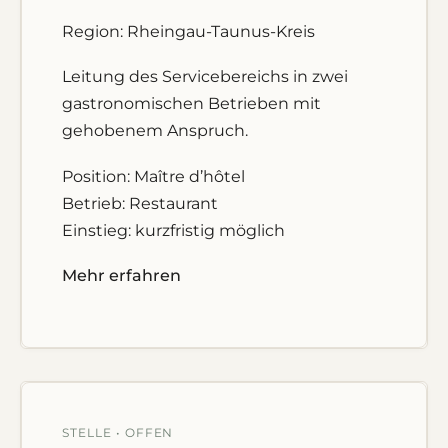
Region: Rheingau-Taunus-Kreis
Leitung des Servicebereichs in zwei
gastronomischen Betrieben mit
gehobenem Anspruch.
Position: Maître d’hôtel
Betrieb: Restaurant
Einstieg: kurzfristig möglich
Mehr erfahren
STELLE • OFFEN