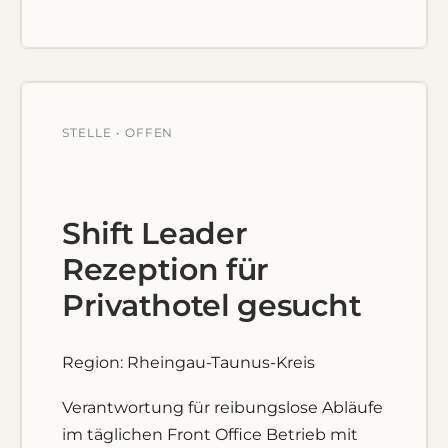
STELLE • OFFEN
Shift Leader
Rezeption für
Privathotel gesucht
Region: Rheingau-Taunus-Kreis
Verantwortung für reibungslose Abläufe
im täglichen Front Office Betrieb mit