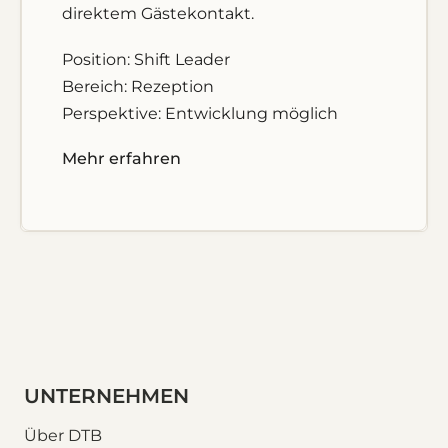
direktem Gästekontakt.
Position: Shift Leader
Bereich: Rezeption
Perspektive: Entwicklung möglich
Mehr erfahren
UNTERNEHMEN
Über DTB