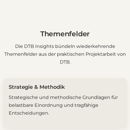
Themenfelder
Die DTB Insights bündeln wiederkehrende
Themenfelder aus der praktischen Projektarbeit von
DTB.
Strategie & Methodik
Strategische und methodische Grundlagen für
belastbare Einordnung und tragfähige
Entscheidungen.