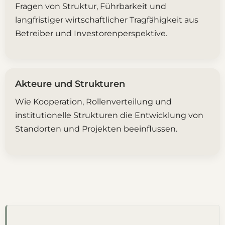
Fragen von Struktur, Führbarkeit und
langfristiger wirtschaftlicher Tragfähigkeit aus
Betreiber und Investorenperspektive.
Akteure und Strukturen
Wie Kooperation, Rollenverteilung und
institutionelle Strukturen die Entwicklung von
Standorten und Projekten beeinflussen.