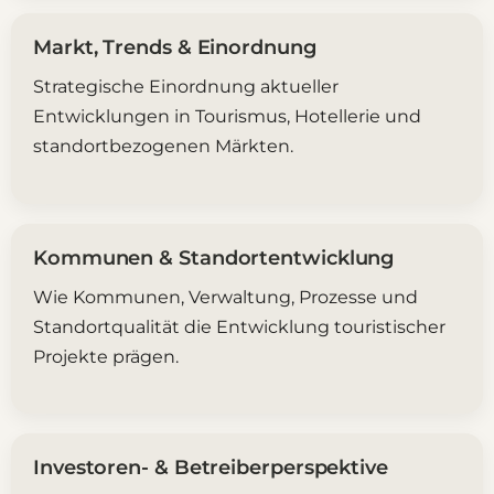
Markt, Trends & Einordnung
Strategische Einordnung aktueller
Entwicklungen in Tourismus, Hotellerie und
standortbezogenen Märkten.
Kommunen & Standortentwicklung
Wie Kommunen, Verwaltung, Prozesse und
Standortqualität die Entwicklung touristischer
Projekte prägen.
Investoren- & Betreiberperspektive