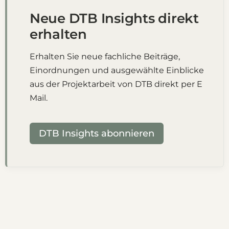
Neue DTB Insights direkt
erhalten
Erhalten Sie neue fachliche Beiträge,
Einordnungen und ausgewählte Einblicke
aus der Projektarbeit von DTB direkt per E
Mail.
DTB Insights abonnieren