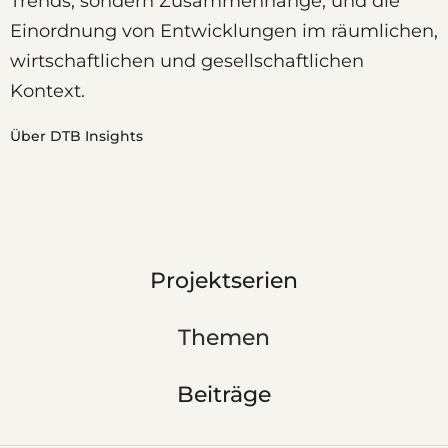
Trends, sondern Zusammenhänge, und die
Einordnung von Entwicklungen im räumlichen,
wirtschaftlichen und gesellschaftlichen
Kontext.
Über DTB Insights
Projektserien
Themen
Beiträge