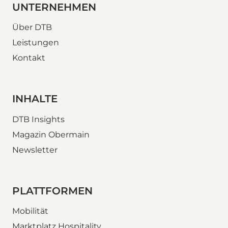
UNTERNEHMEN
Über DTB
Leistungen
Kontakt
INHALTE
DTB Insights
Magazin Obermain
Newsletter
PLATTFORMEN
Mobilität
Marktplatz Hospitality