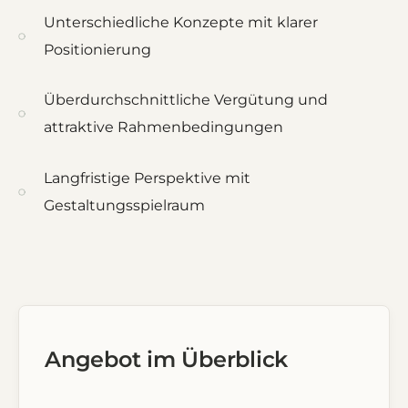
Unterschiedliche Konzepte mit klarer
Positionierung
Überdurchschnittliche Vergütung und
attraktive Rahmenbedingungen
Langfristige Perspektive mit
Gestaltungsspielraum
Angebot im Überblick