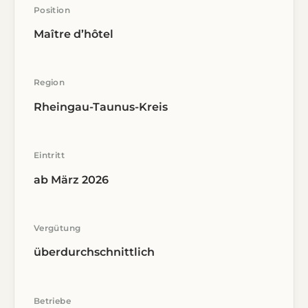
Position
Maître d’hôtel
Region
Rheingau-Taunus-Kreis
Eintritt
ab März 2026
Vergütung
überdurchschnittlich
Betriebe