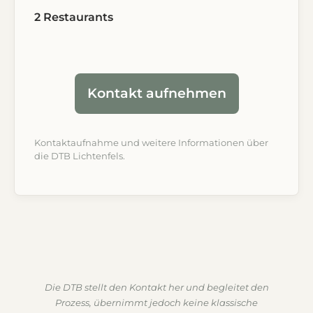
2 Restaurants
Kontakt aufnehmen
Kontaktaufnahme und weitere Informationen über
die DTB Lichtenfels.
Die DTB stellt den Kontakt her und begleitet den
Prozess, übernimmt jedoch keine klassische