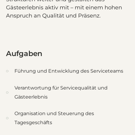
Gästeerlebnis aktiv mit – mit einem hohen
Anspruch an Qualität und Präsenz.
Aufgaben
Führung und Entwicklung des Serviceteams
Verantwortung für Servicequalität und
Gästeerlebnis
Organisation und Steuerung des
Tagesgeschäfts