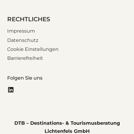
RECHTLICHES
Impressum
Datenschutz
Cookie Einstellungen
Barrierefreiheit
Folgen Sie uns
LinkedIn
DTB – Destinations- & Tourismusberatung
Lichtenfels GmbH