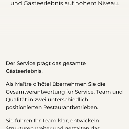
und Gästeerlebnis auf hohem Niveau.
Der Service prägt das gesamte
Gästeerlebnis.
Als Maître d’hôtel übernehmen Sie die
Gesamtverantwortung für Service, Team und
Qualität in zwei unterschiedlich
positionierten Restaurantbetrieben.
Sie führen Ihr Team klar, entwickeln
Strukturen weiter und gestalten das