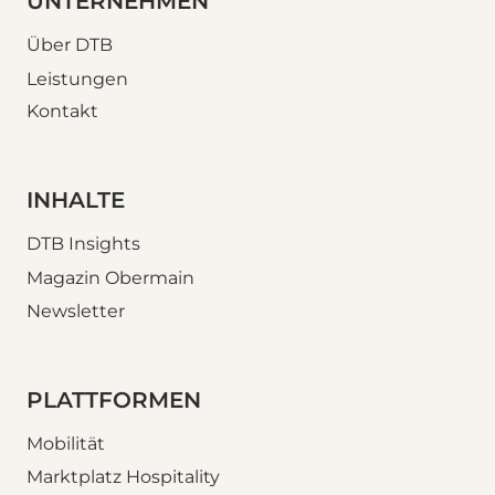
UNTERNEHMEN
Über DTB
Leistungen
Kontakt
INHALTE
DTB Insights
Magazin Obermain
Newsletter
PLATTFORMEN
Mobilität
Marktplatz Hospitality