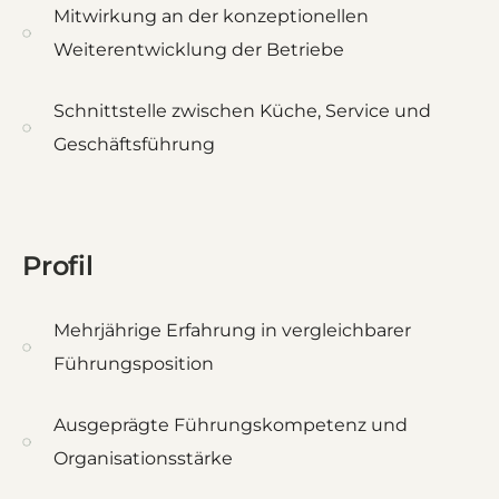
Mitwirkung an der konzeptionellen
Weiterentwicklung der Betriebe
Schnittstelle zwischen Küche, Service und
Geschäftsführung
Profil
Mehrjährige Erfahrung in vergleichbarer
Führungsposition
Ausgeprägte Führungskompetenz und
Organisationsstärke