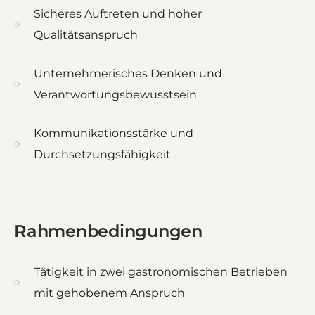
Sicheres Auftreten und hoher
Qualitätsanspruch
Unternehmerisches Denken und
Verantwortungsbewusstsein
Kommunikationsstärke und
Durchsetzungsfähigkeit
Rahmenbedingungen
Tätigkeit in zwei gastronomischen Betrieben
mit gehobenem Anspruch