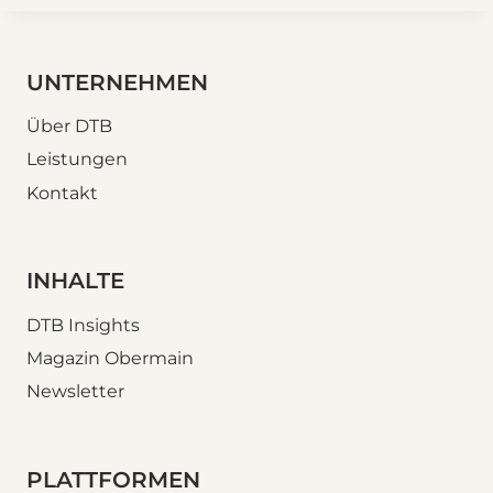
UNTERNEHMEN
Über DTB
Leistungen
Kontakt
INHALTE
DTB Insights
Magazin Obermain
Newsletter
PLATTFORMEN