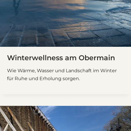
Winterwellness am Obermain
Wie Wärme, Wasser und Landschaft im Winter
für Ruhe und Erholung sorgen.