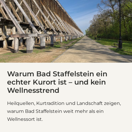
Warum Bad Staffelstein ein
echter Kurort ist – und kein
Wellnesstrend
Heilquellen, Kurtradition und Landschaft zeigen,
warum Bad Staffelstein weit mehr als ein
Wellnessort ist.