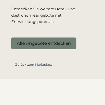
Entdecken Sie weitere Hotel- und
Gastronomieangebote mit
Entwicklungspotenzial.
Alle Angebote entdecken
← Zurück zum Marktplatz