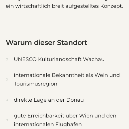
ein wirtschaftlich breit aufgestelltes Konzept.
Warum dieser Standort
UNESCO Kulturlandschaft Wachau
internationale Bekanntheit als Wein und
Tourismusregion
direkte Lage an der Donau
gute Erreichbarkeit über Wien und den
internationalen Flughafen