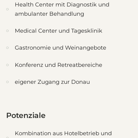
Health Center mit Diagnostik und
ambulanter Behandlung
Medical Center und Tagesklinik
Gastronomie und Weinangebote
Konferenz und Retreatbereiche
eigener Zugang zur Donau
Potenziale
Kombination aus Hotelbetrieb und