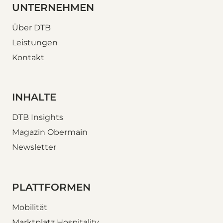
UNTERNEHMEN
Über DTB
Leistungen
Kontakt
INHALTE
DTB Insights
Magazin Obermain
Newsletter
PLATTFORMEN
Mobilität
Marktplatz Hospitality