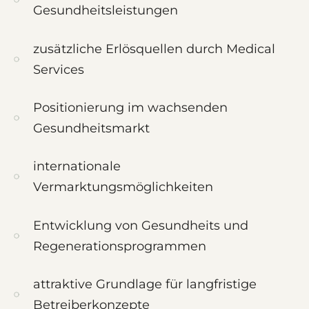
Gesundheitsleistungen
zusätzliche Erlösquellen durch Medical
Services
Positionierung im wachsenden
Gesundheitsmarkt
internationale
Vermarktungsmöglichkeiten
Entwicklung von Gesundheits und
Regenerationsprogrammen
attraktive Grundlage für langfristige
Betreiberkonzepte