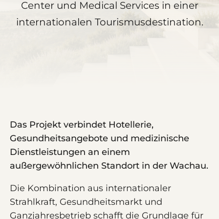
Center und Medical Services in einer
internationalen Tourismusdestination.
Das Projekt verbindet Hotellerie,
Gesundheitsangebote und medizinische
Dienstleistungen an einem
außergewöhnlichen Standort in der Wachau.
Die Kombination aus internationaler
Strahlkraft, Gesundheitsmarkt und
Ganzjahresbetrieb schafft die Grundlage für