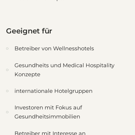
Geeignet für
Betreiber von Wellnesshotels
Gesundheits und Medical Hospitality
Konzepte
internationale Hotelgruppen
Investoren mit Fokus auf
Gesundheitsimmobilien
Betreiber mit Interesse an