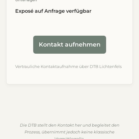
Exposé auf Anfrage verfügbar
Kontakt aufnehmen
Vertrauliche Kontaktaufnahme über DTB Lichtenfels
Die DTB stellt den Kontakt her und begleitet den
Prozess, übernimmt jedoch keine klassische
Vermittlerrolle.