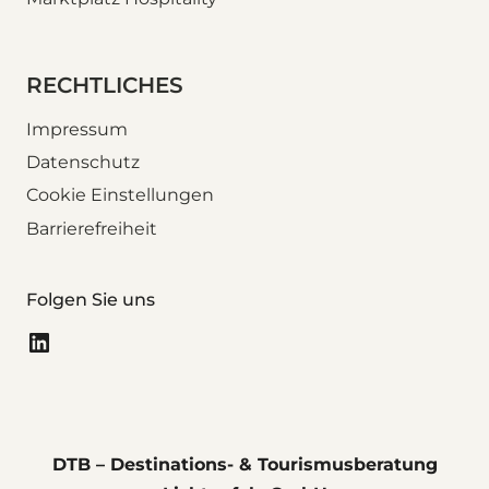
RECHTLICHES
Impressum
Datenschutz
Cookie Einstellungen
Barrierefreiheit
Folgen Sie uns
LinkedIn
DTB – Destinations- & Tourismusberatung