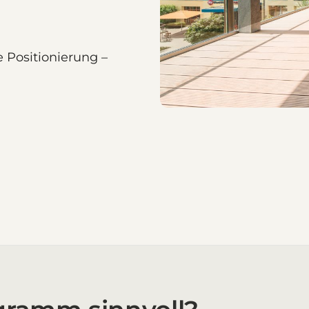
 Positionierung –