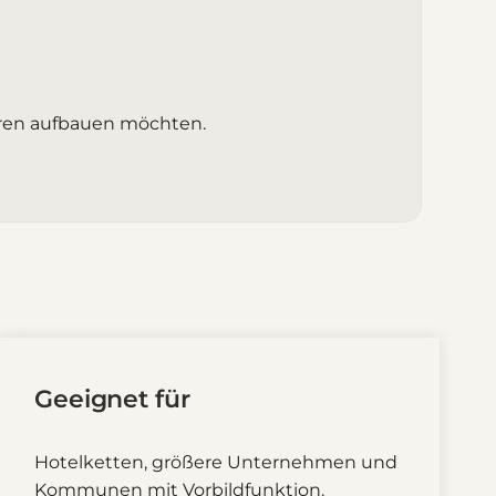
turen aufbauen möchten.
Geeignet für
Hotelketten, größere Unternehmen und
Kommunen mit Vorbildfunktion.