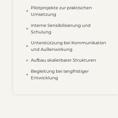
Pilotprojekte zur praktischen
Umsetzung
interne Sensibilisierung und
Schulung
Unterstützung bei Kommunikation
und Außenwirkung
Aufbau skalierbarer Strukturen
Begleitung bei langfristiger
Entwicklung