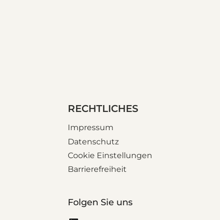
RECHTLICHES
Impressum
Datenschutz
Cookie Einstellungen
Barrierefreiheit
Folgen Sie uns