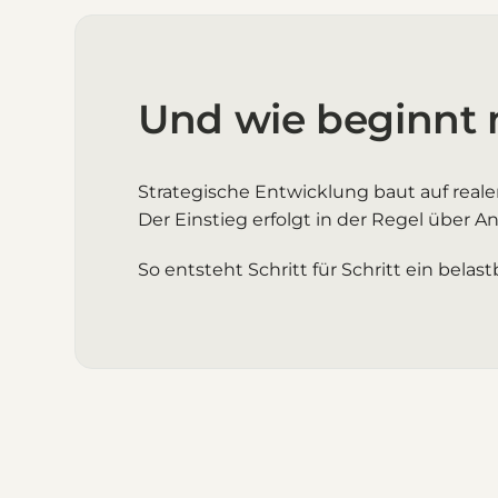
Und wie beginnt
Strategische Entwicklung baut auf realer
Der Einstieg erfolgt in der Regel über
So entsteht Schritt für Schritt ein bela