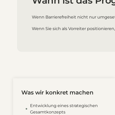
Wann ist das Pro
Wenn Barrierefreiheit nicht nur umgeset
Wenn Sie sich als Vorreiter positionier
Was wir konkret machen
Entwicklung eines strategischen
Gesamtkonzepts