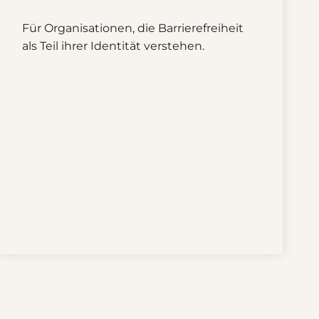
Für Organisationen, die Barrierefreiheit
als Teil ihrer Identität verstehen.