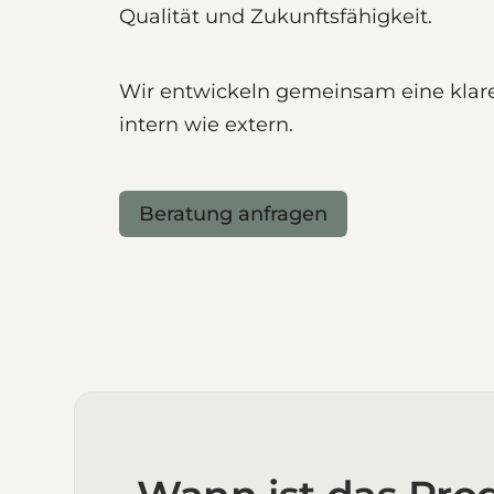
Qualität und Zukunftsfähigkeit.
Wir entwickeln gemeinsam eine klare
intern wie extern.
Beratung anfragen