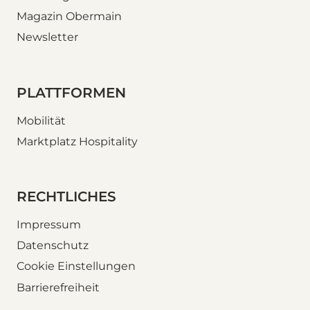
Magazin Obermain
Newsletter
PLATTFORMEN
Mobilität
Marktplatz Hospitality
RECHTLICHES
Impressum
Datenschutz
Cookie Einstellungen
Barrierefreiheit