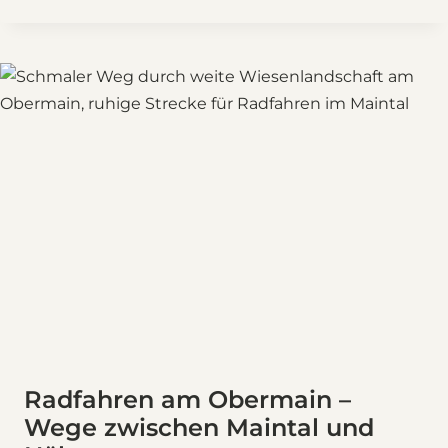
Radfahren am Obermain –
Wege zwischen Maintal und