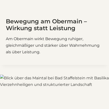
Bewegung am Obermain –
Wirkung statt Leistung
Am Obermain wirkt Bewegung ruhiger,
gleichmäßiger und stärker über Wahrnehmung
als über Leistung.