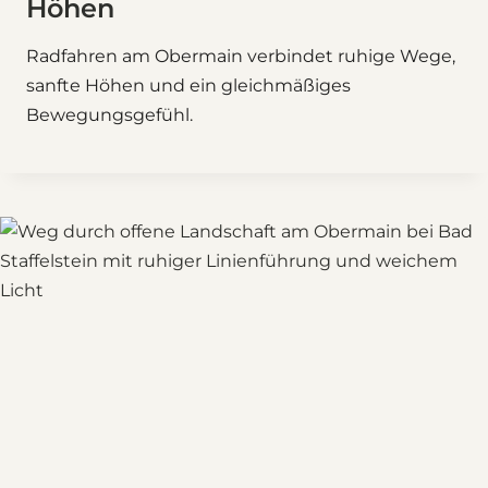
Höhen
Radfahren am Obermain verbindet ruhige Wege,
sanfte Höhen und ein gleichmäßiges
Bewegungsgefühl.