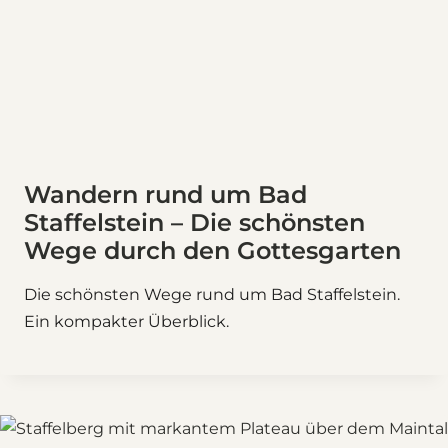
Wandern rund um Bad
Staffelstein – Die schönsten
Wege durch den Gottesgarten
Die schönsten Wege rund um Bad Staffelstein.
Ein kompakter Überblick.