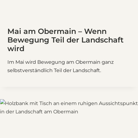
Mai am Obermain – Wenn
Bewegung Teil der Landschaft
wird
Im Mai wird Bewegung am Obermain ganz
selbstverständlich Teil der Landschaft.