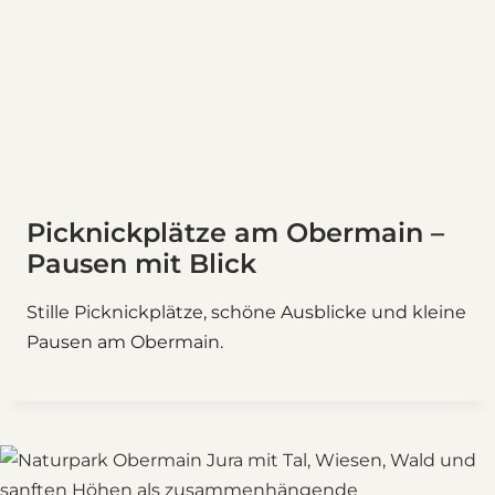
Picknickplätze am Obermain –
Pausen mit Blick
Stille Picknickplätze, schöne Ausblicke und kleine
Pausen am Obermain.