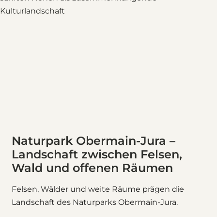
Naturpark Obermain-Jura –
Landschaft zwischen Felsen,
Wald und offenen Räumen
Felsen, Wälder und weite Räume prägen die
Landschaft des Naturparks Obermain-Jura.