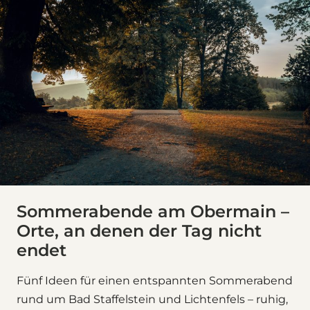
Sommerabende am Obermain –
Orte, an denen der Tag nicht
endet
Fünf Ideen für einen entspannten Sommerabend
rund um Bad Staffelstein und Lichtenfels – ruhig,