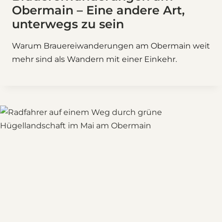
Obermain – Eine andere Art,
unterwegs zu sein
Warum Brauereiwanderungen am Obermain weit
mehr sind als Wandern mit einer Einkehr.