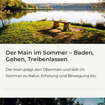
Der Main im Sommer – Baden,
Gehen, Treibenlassen
Der Main prägt den Obermain und lädt im
Sommer zu Natur, Erholung und Bewegung ein.