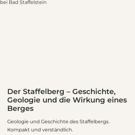
Der Staffelberg – Geschichte,
Geologie und die Wirkung eines
Berges
Geologie und Geschichte des Staffelbergs.
Kompakt und verständlich.