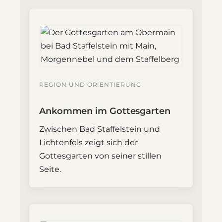
REGION UND ORIENTIERUNG
Ankommen im Gottesgarten
Zwischen Bad Staffelstein und
Lichtenfels zeigt sich der
Gottesgarten von seiner stillen
Seite.