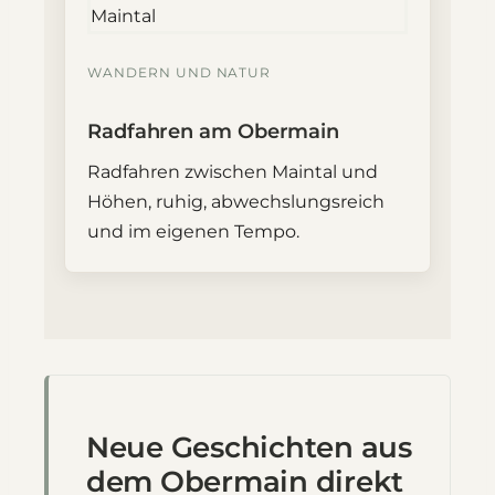
WANDERN UND NATUR
Radfahren am Obermain
Radfahren zwischen Maintal und
Höhen, ruhig, abwechslungsreich
und im eigenen Tempo.
Neue Geschichten aus
dem Obermain direkt