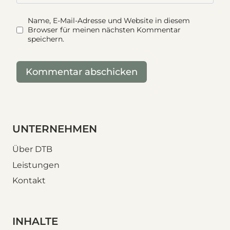
Name, E-Mail-Adresse und Website in diesem
Browser für meinen nächsten Kommentar
speichern.
UNTERNEHMEN
Über DTB
Leistungen
Kontakt
INHALTE