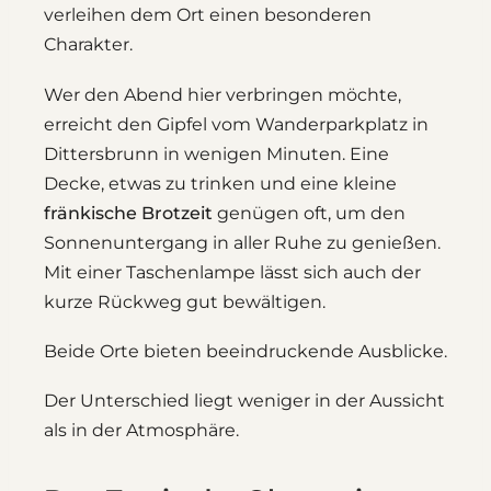
verleihen dem Ort einen besonderen
Charakter.
Wer den Abend hier verbringen möchte,
erreicht den Gipfel vom Wanderparkplatz in
Dittersbrunn in wenigen Minuten. Eine
Decke, etwas zu trinken und eine kleine
fränkische Brotzeit
genügen oft, um den
Sonnenuntergang in aller Ruhe zu genießen.
Mit einer Taschenlampe lässt sich auch der
kurze Rückweg gut bewältigen.
Beide Orte bieten beeindruckende Ausblicke.
Der Unterschied liegt weniger in der Aussicht
als in der Atmosphäre.