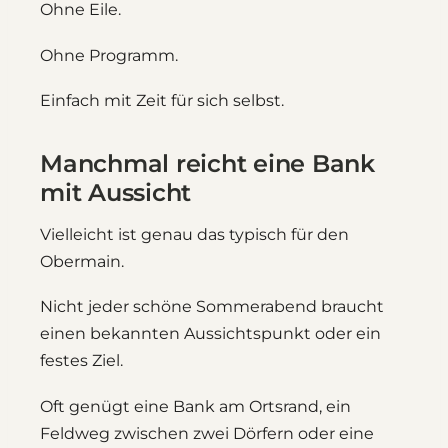
Ohne Eile.
Ohne Programm.
Einfach mit Zeit für sich selbst.
Manchmal reicht eine Bank
mit Aussicht
Vielleicht ist genau das typisch für den
Obermain.
Nicht jeder schöne Sommerabend braucht
einen bekannten Aussichtspunkt oder ein
festes Ziel.
Oft genügt eine Bank am Ortsrand, ein
Feldweg zwischen zwei Dörfern oder eine