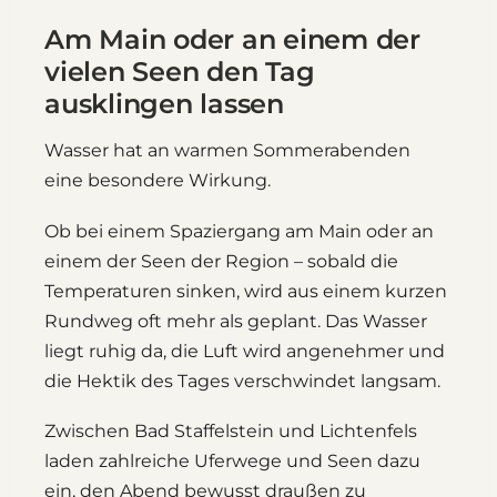
Am Main oder an einem der
vielen Seen den Tag
ausklingen lassen
Wasser hat an warmen Sommerabenden
eine besondere Wirkung.
Ob bei einem Spaziergang am Main oder an
einem der Seen der Region – sobald die
Temperaturen sinken, wird aus einem kurzen
Rundweg oft mehr als geplant. Das Wasser
liegt ruhig da, die Luft wird angenehmer und
die Hektik des Tages verschwindet langsam.
Zwischen Bad Staffelstein und Lichtenfels
laden zahlreiche Uferwege und Seen dazu
ein, den Abend bewusst draußen zu