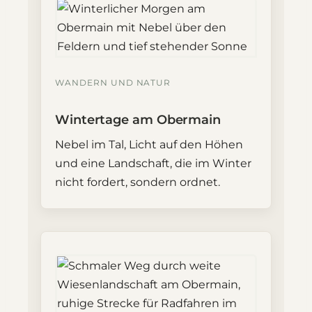
WANDERN UND NATUR
Wintertage am Obermain
Nebel im Tal, Licht auf den Höhen
und eine Landschaft, die im Winter
nicht fordert, sondern ordnet.