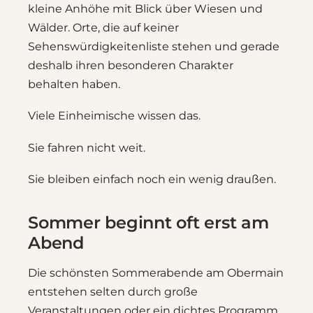
kleine Anhöhe mit Blick über Wiesen und
Wälder. Orte, die auf keiner
Sehenswürdigkeitenliste stehen und gerade
deshalb ihren besonderen Charakter
behalten haben.
Viele Einheimische wissen das.
Sie fahren nicht weit.
Sie bleiben einfach noch ein wenig draußen.
Sommer beginnt oft erst am
Abend
Die schönsten Sommerabende am Obermain
entstehen selten durch große
Veranstaltungen oder ein dichtes Programm.