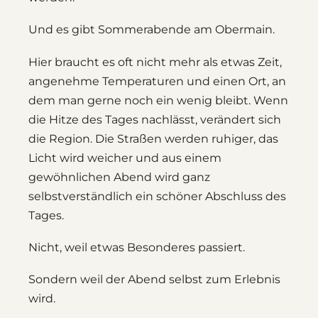
Und es gibt Sommerabende am Obermain.
Hier braucht es oft nicht mehr als etwas Zeit,
angenehme Temperaturen und einen Ort, an
dem man gerne noch ein wenig bleibt. Wenn
die Hitze des Tages nachlässt, verändert sich
die Region. Die Straßen werden ruhiger, das
Licht wird weicher und aus einem
gewöhnlichen Abend wird ganz
selbstverständlich ein schöner Abschluss des
Tages.
Nicht, weil etwas Besonderes passiert.
Sondern weil der Abend selbst zum Erlebnis
wird.