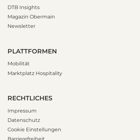
DTB Insights
Magazin Obermain
Newsletter
PLATTFORMEN
Mobilität
Marktplatz Hospitality
RECHTLICHES
Impressum
Datenschutz
Cookie Einstellungen
Barrierefreiheit