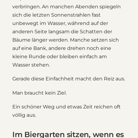
verbringen. An manchen Abenden spiegeln
sich die letzten Sonnenstrahlen fast
unbewegt im Wasser, während auf der
anderen Seite langsam die Schatten der
Bäume länger werden. Manche setzen sich
auf eine Bank, andere drehen noch eine
kleine Runde oder bleiben einfach am
Wasser stehen.
Gerade diese Einfachheit macht den Reiz aus.
Man braucht kein Ziel.
Ein schöner Weg und etwas Zeit reichen oft
völlig aus.
Im Biergarten sitzen, wenn es