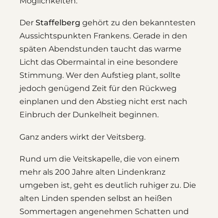
Möglichkeiten.
Der
Staffelberg
gehört zu den bekanntesten
Aussichtspunkten Frankens. Gerade in den
späten Abendstunden taucht das warme
Licht das Obermaintal in eine besondere
Stimmung. Wer den Aufstieg plant, sollte
jedoch genügend Zeit für den Rückweg
einplanen und den Abstieg nicht erst nach
Einbruch der Dunkelheit beginnen.
Ganz anders wirkt der Veitsberg.
Rund um die Veitskapelle, die von einem
mehr als 200 Jahre alten Lindenkranz
umgeben ist, geht es deutlich ruhiger zu. Die
alten Linden spenden selbst an heißen
Sommertagen angenehmen Schatten und