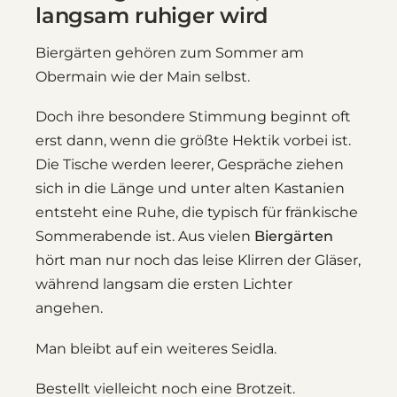
langsam ruhiger wird
Biergärten gehören zum Sommer am
Obermain wie der Main selbst.
Doch ihre besondere Stimmung beginnt oft
erst dann, wenn die größte Hektik vorbei ist.
Die Tische werden leerer, Gespräche ziehen
sich in die Länge und unter alten Kastanien
entsteht eine Ruhe, die typisch für fränkische
Sommerabende ist. Aus vielen
Biergärten
hört man nur noch das leise Klirren der Gläser,
während langsam die ersten Lichter
angehen.
Man bleibt auf ein weiteres Seidla.
Bestellt vielleicht noch eine Brotzeit.