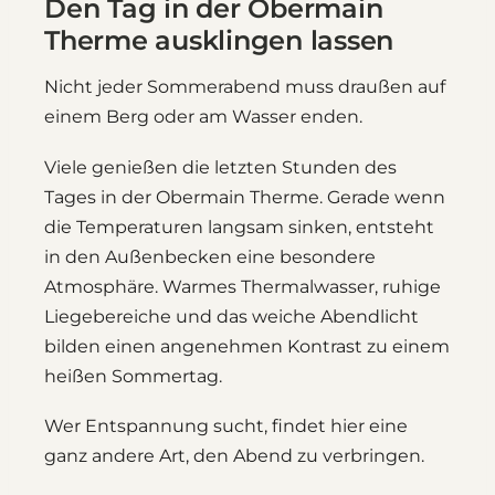
Den Tag in der Obermain
Therme ausklingen lassen
Nicht jeder Sommerabend muss draußen auf
einem Berg oder am Wasser enden.
Viele genießen die letzten Stunden des
Tages in der Obermain Therme. Gerade wenn
die Temperaturen langsam sinken, entsteht
in den Außenbecken eine besondere
Atmosphäre. Warmes Thermalwasser, ruhige
Liegebereiche und das weiche Abendlicht
bilden einen angenehmen Kontrast zu einem
heißen Sommertag.
Wer Entspannung sucht, findet hier eine
ganz andere Art, den Abend zu verbringen.