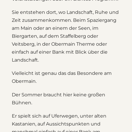
Sie entstehen dort, wo Landschaft, Ruhe und
Zeit zusammenkommen. Beim Spaziergang
am Main oder an einem der Seen, im
Biergarten, auf dem Staffelberg oder
Veitsberg, in der Obermain Therme oder
einfach auf einer Bank mit Blick über die
Landschaft.
Vielleicht ist genau das das Besondere am
Obermain.
Der Sommer braucht hier keine großen
Bühnen.
Er spielt sich auf Uferwegen, unter alten
Kastanien, auf Aussichtspunkten und
manchmal einfach auf einer Bank am