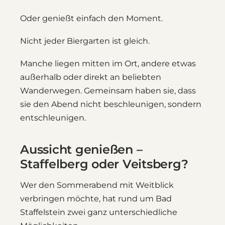
Oder genießt einfach den Moment.
Nicht jeder Biergarten ist gleich.
Manche liegen mitten im Ort, andere etwas
außerhalb oder direkt an beliebten
Wanderwegen. Gemeinsam haben sie, dass
sie den Abend nicht beschleunigen, sondern
entschleunigen.
Aussicht genießen –
Staffelberg oder Veitsberg?
Wer den Sommerabend mit Weitblick
verbringen möchte, hat rund um Bad
Staffelstein zwei ganz unterschiedliche