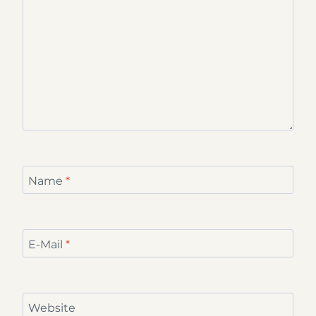
Name
*
E-Mail
*
Website