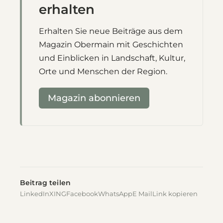
erhalten
Erhalten Sie neue Beiträge aus dem
Magazin Obermain mit Geschichten
und Einblicken in Landschaft, Kultur,
Orte und Menschen der Region.
Magazin abonnieren
Beitrag teilen
LinkedIn
XING
Facebook
WhatsApp
E Mail
Link kopieren