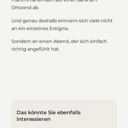
Ortsrand ab.
Und genau deshalb erinnern sich viele nicht
an ein einzelnes Ereignis.
Sondern an einen Abend, der sich einfach
richtig angefühlt hat.
Das könnte Sie ebenfalls
interessieren