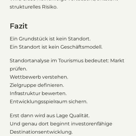
strukturelles Risiko.
Fazit
Ein Grundstück ist kein Standort.
Ein Standort ist kein Geschäftsmodell.
Standortanalyse im Tourismus bedeutet: Markt
prüfen.
Wettbewerb verstehen.
Zielgruppe definieren.
Infrastruktur bewerten.
Entwicklungsspielraum sichern.
Erst dann wird aus Lage Qualität.
Und genau dort beginnt investorenfähige
Destinationsentwicklung.