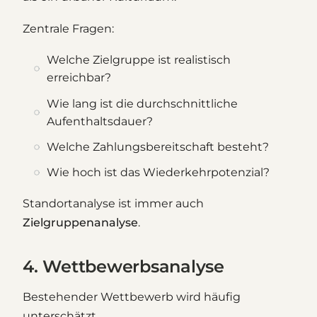
Zentrale Fragen:
Welche Zielgruppe ist realistisch
erreichbar?
Wie lang ist die durchschnittliche
Aufenthaltsdauer?
Welche Zahlungsbereitschaft besteht?
Wie hoch ist das Wiederkehrpotenzial?
Standortanalyse ist immer auch
Zielgruppenanalyse
.
4. Wettbewerbsanalyse
Bestehender Wettbewerb wird häufig
unterschätzt.