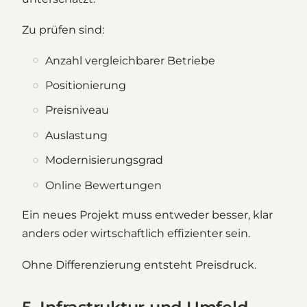
Zu prüfen sind:
Anzahl vergleichbarer Betriebe
Positionierung
Preisniveau
Auslastung
Modernisierungsgrad
Online Bewertungen
Ein neues Projekt muss entweder besser, klar
anders oder wirtschaftlich effizienter sein.
Ohne Differenzierung entsteht Preisdruck.