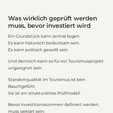
Was wirklich geprüft werden
muss, bevor investiert wird
Ein Grundstück kann zentral liegen.
Es kann historisch bedeutsam sein.
Es kann politisch gewollt sein.
Und dennoch kann es für ein Tourismusprojekt
ungeeignet sein.
Standortqualität im Tourismus ist kein
Bauchgefühl.
Sie ist ein strukturiertes Prüfmodell.
Bevor Investitionssummen definiert werden,
muss geklärt sein: