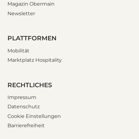
Magazin Obermain
Newsletter
PLATTFORMEN
Mobilität
Marktplatz Hospitality
RECHTLICHES
Impressum
Datenschutz
Cookie Einstellungen
Barrierefreiheit