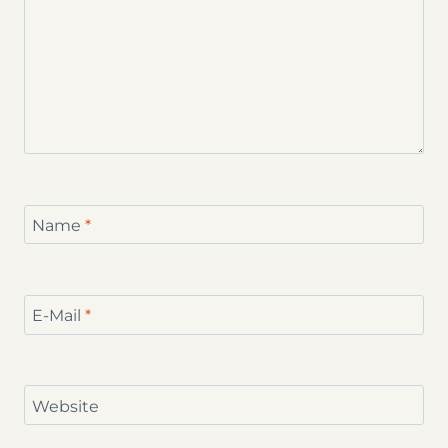
Name
*
E-Mail
*
Website