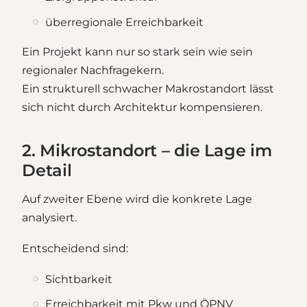
überregionale Erreichbarkeit
Ein Projekt kann nur so stark sein wie sein
regionaler Nachfragekern.
Ein strukturell schwacher Makrostandort lässt
sich nicht durch Architektur kompensieren.
2. Mikrostandort – die Lage im
Detail
Auf zweiter Ebene wird die konkrete Lage
analysiert.
Entscheidend sind:
Sichtbarkeit
Erreichbarkeit mit Pkw und ÖPNV