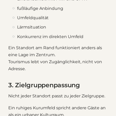
fußläufige Anbindung
Umfeldqualität
Lärmsituation
Konkurrenz im direkten Umfeld
Ein Standort am Rand funktioniert anders als
eine Lage im Zentrum.
Tourismus lebt von Zugänglichkeit, nicht von
Adresse.
3. Zielgruppenpassung
Nicht jeder Standort passt zu jeder Zielgruppe.
Ein ruhiges Kurumfeld spricht andere Gäste an
als ein urbaner Kulturraum.