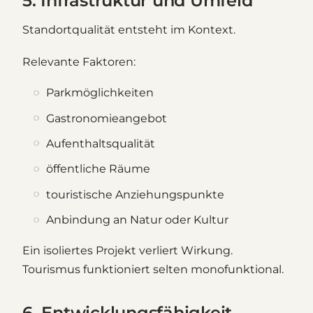
5. Infrastruktur und Umfeld
Standortqualität entsteht im Kontext.
Relevante Faktoren:
Parkmöglichkeiten
Gastronomieangebot
Aufenthaltsqualität
öffentliche Räume
touristische Anziehungspunkte
Anbindung an Natur oder Kultur
Ein isoliertes Projekt verliert Wirkung.
Tourismus funktioniert selten monofunktional.
6. Entwicklungsfähigkeit