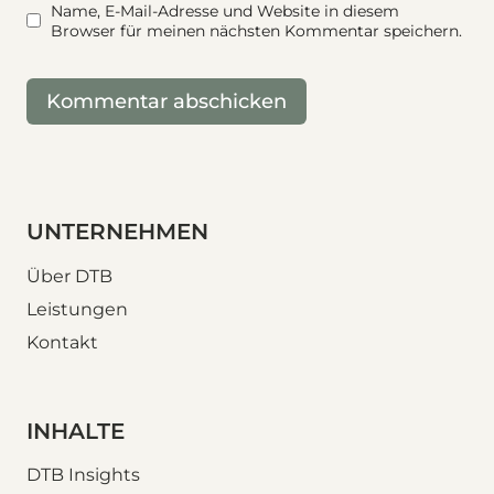
Name, E-Mail-Adresse und Website in diesem
Browser für meinen nächsten Kommentar speichern.
UNTERNEHMEN
Über DTB
Leistungen
Kontakt
INHALTE
DTB Insights