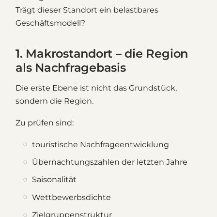
Trägt dieser Standort ein belastbares
Geschäftsmodell?
1. Makrostandort – die Region
als Nachfragebasis
Die erste Ebene ist nicht das Grundstück,
sondern die Region.
Zu prüfen sind:
touristische Nachfrageentwicklung
Übernachtungszahlen der letzten Jahre
Saisonalität
Wettbewerbsdichte
Zielgruppenstruktur