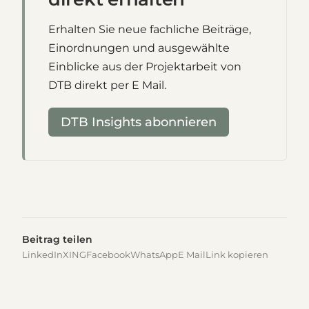
Erhalten Sie neue fachliche Beiträge,
Einordnungen und ausgewählte
Einblicke aus der Projektarbeit von
DTB direkt per E Mail.
DTB Insights abonnieren
Beitrag teilen
LinkedIn
XING
Facebook
WhatsApp
E Mail
Link kopieren