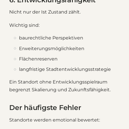
Nicht nur der Ist Zustand zählt.
Wichtig sind:
baurechtliche Perspektiven
Erweiterungsmöglichkeiten
Flächenreserven
langfristige Stadtentwicklungsstrategie
Ein Standort ohne Entwicklungsspielraum
begrenzt Skalierung und Zukunftsfähigkeit.
Der häufigste Fehler
Standorte werden emotional bewertet: