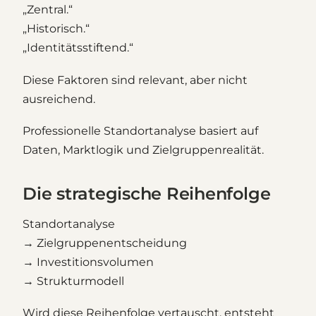
„Zentral.“
„Historisch.“
„Identitätsstiftend.“
Diese Faktoren sind relevant, aber nicht
ausreichend.
Professionelle Standortanalyse basiert auf
Daten, Marktlogik und Zielgruppenrealität.
Die strategische Reihenfolge
Standortanalyse
→ Zielgruppenentscheidung
→ Investitionsvolumen
→ Strukturmodell
Wird diese Reihenfolge vertauscht, entsteht