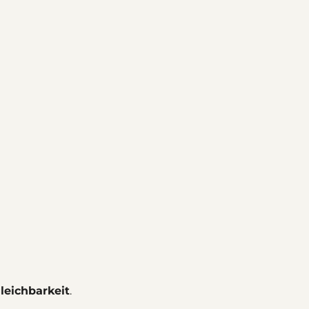
leichbarkeit
.