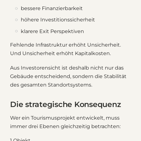
bessere Finanzierbarkeit
höhere Investitionssicherheit
klarere Exit Perspektiven
Fehlende Infrastruktur erhöht Unsicherheit.
Und Unsicherheit erhöht Kapitalkosten.
Aus Investorensicht ist deshalb nicht nur das
Gebäude entscheidend, sondern die Stabilität
des gesamten Standortsystems.
Die strategische Konsequenz
Wer ein Tourismusprojekt entwickelt, muss
immer drei Ebenen gleichzeitig betrachten:
1 Objekt