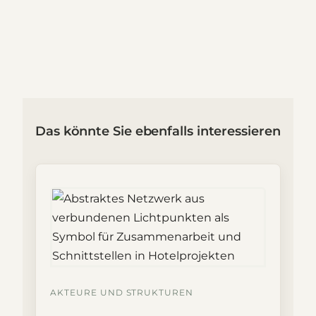
Das könnte Sie ebenfalls interessieren
AKTEURE UND STRUKTUREN