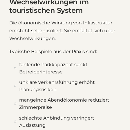
Wechselwirkungen im
touristischen System
Die ökonomische Wirkung von Infrastruktur
entsteht selten isoliert. Sie entfaltet sich über
Wechselwirkungen.
Typische Beispiele aus der Praxis sind:
fehlende Parkkapazität senkt
Betreiberinteresse
unklare Verkehrsführung erhöht
Planungsrisiken
mangelnde Abendökonomie reduziert
Zimmerpreise
schlechte Anbindung verringert
Auslastung