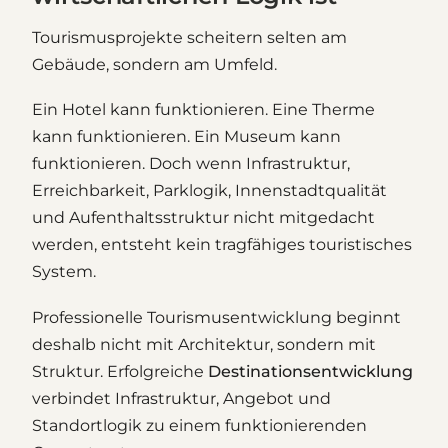
Tourismusprojekte scheitern selten am
Gebäude, sondern am Umfeld.
Ein Hotel kann funktionieren. Eine Therme
kann funktionieren. Ein Museum kann
funktionieren. Doch wenn Infrastruktur,
Erreichbarkeit, Parklogik, Innenstadtqualität
und Aufenthaltsstruktur nicht mitgedacht
werden, entsteht kein tragfähiges touristisches
System.
Professionelle Tourismusentwicklung beginnt
deshalb nicht mit Architektur, sondern mit
Struktur. Erfolgreiche
Destinationsentwicklung
verbindet Infrastruktur, Angebot und
Standortlogik zu einem funktionierenden