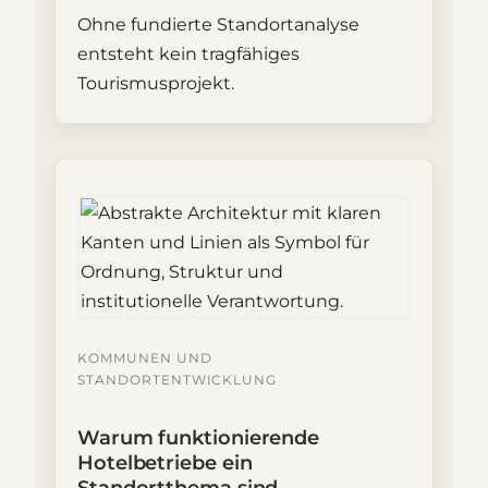
Ohne fundierte Standortanalyse
entsteht kein tragfähiges
Tourismusprojekt.
KOMMUNEN UND
STANDORTENTWICKLUNG
Warum funktionierende
Hotelbetriebe ein
Standortthema sind