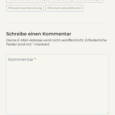
#
Tourismusentwicklung
#
Tourismusinvestitionen
Schreibe einen Kommentar
Deine E-Mail-Adresse wird nicht veröffentlicht.
Erforderliche
Felder sind mit
*
markiert
Kommentar
*