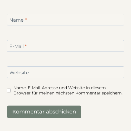
Name
*
E-Mail
*
Website
Name, E-Mail-Adresse und Website in diesem
Browser für meinen nächsten Kommentar speichern.