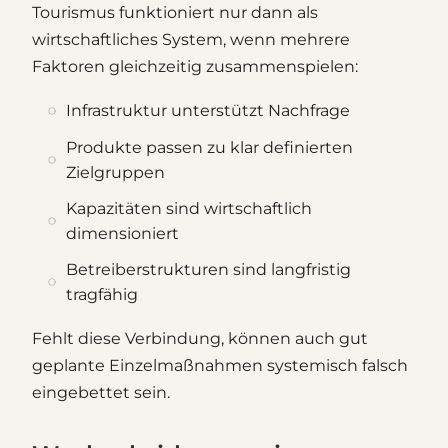
Tourismus funktioniert nur dann als
wirtschaftliches System, wenn mehrere
Faktoren gleichzeitig zusammenspielen:
Infrastruktur unterstützt Nachfrage
Produkte passen zu klar definierten
Zielgruppen
Kapazitäten sind wirtschaftlich
dimensioniert
Betreiberstrukturen sind langfristig
tragfähig
Fehlt diese Verbindung, können auch gut
geplante Einzelmaßnahmen systemisch falsch
eingebettet sein.