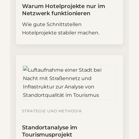
Warum Hotelprojekte nur im
Netzwerk funktionieren
Wie gute Schnittstellen
Hotelprojekte stabiler machen.
STRATEGIE UND METHODIK
Standortanalyse im
Tourismusprojekt