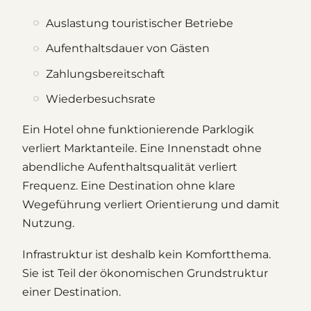
Auslastung touristischer Betriebe
Aufenthaltsdauer von Gästen
Zahlungsbereitschaft
Wiederbesuchsrate
Ein Hotel ohne funktionierende Parklogik
verliert Marktanteile. Eine Innenstadt ohne
abendliche Aufenthaltsqualität verliert
Frequenz. Eine Destination ohne klare
Wegeführung verliert Orientierung und damit
Nutzung.
Infrastruktur ist deshalb kein Komfortthema.
Sie ist Teil der ökonomischen Grundstruktur
einer Destination.