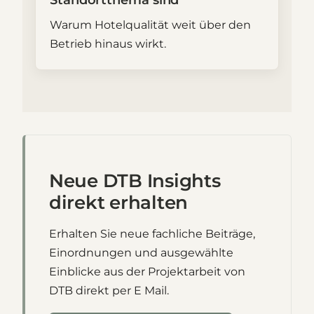
Warum Hotelqualität weit über den
Betrieb hinaus wirkt.
Neue DTB Insights
direkt erhalten
Erhalten Sie neue fachliche Beiträge,
Einordnungen und ausgewählte
Einblicke aus der Projektarbeit von
DTB direkt per E Mail.