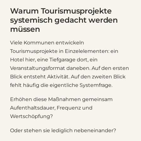
Warum Tourismusprojekte
systemisch gedacht werden
müssen
Viele Kommunen entwickeln
Tourismusprojekte in Einzelelementen: ein
Hotel hier, eine Tiefgarage dort, ein
Veranstaltungsformat daneben. Auf den ersten
Blick entsteht Aktivität. Auf den zweiten Blick
fehlt häufig die eigentliche Systemfrage.
Erhöhen diese Maßnahmen gemeinsam
Aufenthaltsdauer, Frequenz und
Wertschöpfung?
Oder stehen sie lediglich nebeneinander?