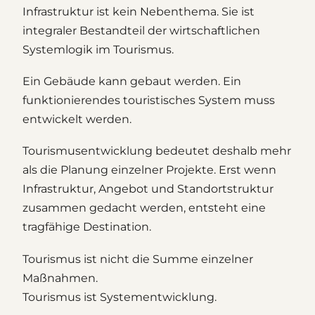
Infrastruktur ist kein Nebenthema. Sie ist
integraler Bestandteil der wirtschaftlichen
Systemlogik im Tourismus.
Ein Gebäude kann gebaut werden. Ein
funktionierendes touristisches System muss
entwickelt werden.
Tourismusentwicklung bedeutet deshalb mehr
als die Planung einzelner Projekte. Erst wenn
Infrastruktur, Angebot und Standortstruktur
zusammen gedacht werden, entsteht eine
tragfähige Destination.
Tourismus ist nicht die Summe einzelner
Maßnahmen.
Tourismus ist Systementwicklung.