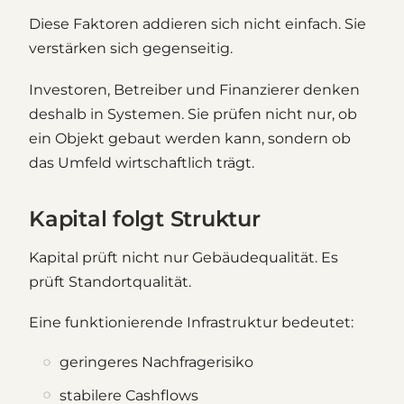
Diese Faktoren addieren sich nicht einfach. Sie
verstärken sich gegenseitig.
Investoren, Betreiber und Finanzierer denken
deshalb in Systemen. Sie prüfen nicht nur, ob
ein Objekt gebaut werden kann, sondern ob
das Umfeld wirtschaftlich trägt.
Kapital folgt Struktur
Kapital prüft nicht nur Gebäudequalität. Es
prüft Standortqualität.
Eine funktionierende Infrastruktur bedeutet:
geringeres Nachfragerisiko
stabilere Cashflows