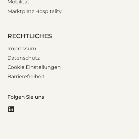
Mobilität
Marktplatz Hospitality
RECHTLICHES
Impressum
Datenschutz
Cookie Einstellungen
Barrierefreiheit
Folgen Sie uns
LinkedIn