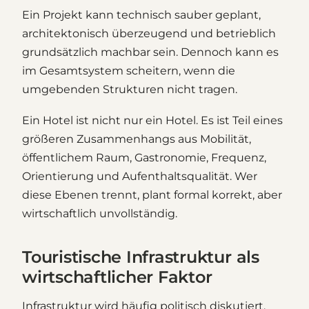
Ein Projekt kann technisch sauber geplant,
architektonisch überzeugend und betrieblich
grundsätzlich machbar sein. Dennoch kann es
im Gesamtsystem scheitern, wenn die
umgebenden Strukturen nicht tragen.
Ein Hotel ist nicht nur ein Hotel. Es ist Teil eines
größeren Zusammenhangs aus Mobilität,
öffentlichem Raum, Gastronomie, Frequenz,
Orientierung und Aufenthaltsqualität. Wer
diese Ebenen trennt, plant formal korrekt, aber
wirtschaftlich unvollständig.
Touristische Infrastruktur als
wirtschaftlicher Faktor
Infrastruktur wird häufig politisch diskutiert,