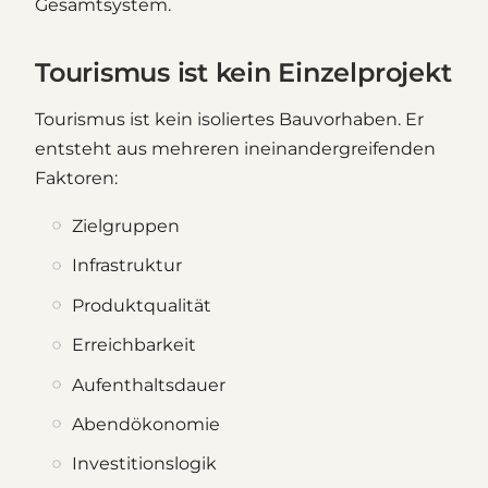
Gesamtsystem.
Tourismus ist kein Einzelprojekt
Tourismus ist kein isoliertes Bauvorhaben. Er
entsteht aus mehreren ineinandergreifenden
Faktoren:
Zielgruppen
Infrastruktur
Produktqualität
Erreichbarkeit
Aufenthaltsdauer
Abendökonomie
Investitionslogik