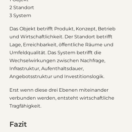
2 Standort
3 System
Das Objekt betrifft Produkt, Konzept, Betrieb
und Wirtschaftlichkeit. Der Standort betrifft
Lage, Erreichbarkeit, öffentliche Räume und
Umfeldqualität. Das System betrifft die
Wechselwirkungen zwischen Nachfrage,
Infrastruktur, Aufenthaltsdauer,
Angebotsstruktur und Investitionslogik.
Erst wenn diese drei Ebenen miteinander
verbunden werden, entsteht wirtschaftliche
Tragfähigkeit.
Fazit