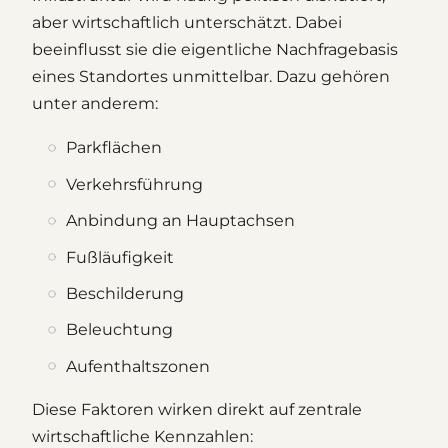
aber wirtschaftlich unterschätzt. Dabei
beeinflusst sie die eigentliche Nachfragebasis
eines Standortes unmittelbar. Dazu gehören
unter anderem:
Parkflächen
Verkehrsführung
Anbindung an Hauptachsen
Fußläufigkeit
Beschilderung
Beleuchtung
Aufenthaltszonen
Diese Faktoren wirken direkt auf zentrale
wirtschaftliche Kennzahlen: