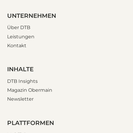
UNTERNEHMEN
Über DTB
Leistungen
Kontakt
INHALTE
DTB Insights
Magazin Obermain
Newsletter
PLATTFORMEN