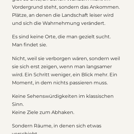
Vordergrund steht, sondern das Ankommen.
Plätze, an denen die Landschaft leiser wird
und sich die Wahrnehmung verändert.
Es sind keine Orte, die man gezielt sucht.
Man findet sie.
Nicht, weil sie verborgen wären, sondern weil
sie sich erst zeigen, wenn man langsamer
wird. Ein Schritt weniger, ein Blick mehr. Ein
Moment, in dem nichts passieren muss.
Keine Sehenswürdigkeiten im klassischen
Sinn.
Keine Ziele zum Abhaken.
Sondern Räume, in denen sich etwas
verschiebt.