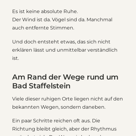
Es ist keine absolute Ruhe.
Der Wind ist da. Vögel sind da. Manchmal
auch entfernte Stimmen.
Und doch entsteht etwas, das sich nicht
erklären lässt und unmittelbar verständlich
ist.
Am Rand der Wege rund um
Bad Staffelstein
Viele dieser ruhigen Orte liegen nicht auf den
bekannten Wegen, sondern daneben.
Ein paar Schritte reichen oft aus. Die
Richtung bleibt gleich, aber der Rhythmus