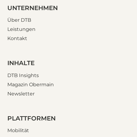
UNTERNEHMEN
Über DTB
Leistungen
Kontakt
INHALTE
DTB Insights
Magazin Obermain
Newsletter
PLATTFORMEN
Mobilität