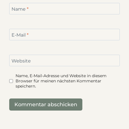
Name
*
E-Mail
*
Website
Name, E-Mail-Adresse und Website in diesem
Browser für meinen nächsten Kommentar
speichern.