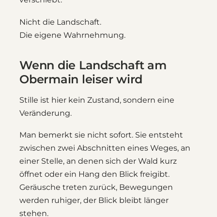
Nicht die Landschaft.
Die eigene Wahrnehmung.
Wenn die Landschaft am
Obermain leiser wird
Stille ist hier kein Zustand, sondern eine
Veränderung.
Man bemerkt sie nicht sofort. Sie entsteht
zwischen zwei Abschnitten eines Weges, an
einer Stelle, an denen sich der Wald kurz
öffnet oder ein Hang den Blick freigibt.
Geräusche treten zurück, Bewegungen
werden ruhiger, der Blick bleibt länger
stehen.