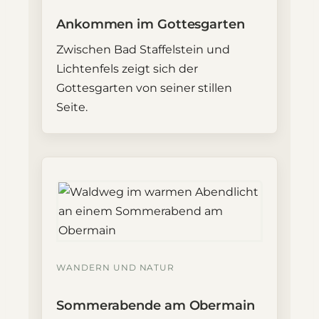
Ankommen im Gottesgarten
Zwischen Bad Staffelstein und
Lichtenfels zeigt sich der
Gottesgarten von seiner stillen
Seite.
WANDERN UND NATUR
Sommerabende am Obermain