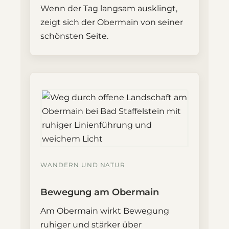
Wenn der Tag langsam ausklingt,
zeigt sich der Obermain von seiner
schönsten Seite.
WANDERN UND NATUR
Bewegung am Obermain
Am Obermain wirkt Bewegung
ruhiger und stärker über