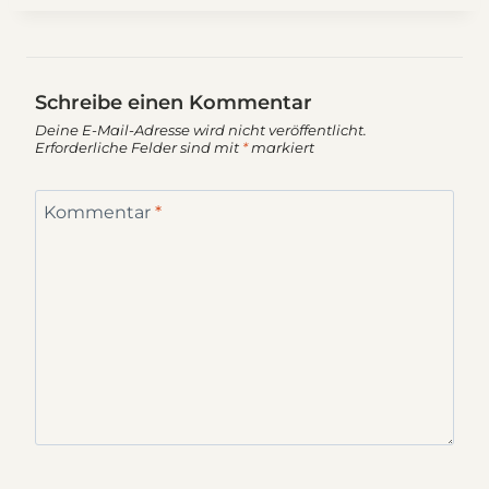
Schreibe einen Kommentar
Deine E-Mail-Adresse wird nicht veröffentlicht.
Erforderliche Felder sind mit
*
markiert
Kommentar
*