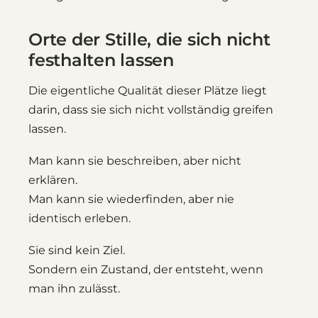
Orte der Stille, die sich nicht
festhalten lassen
Die eigentliche Qualität dieser Plätze liegt
darin, dass sie sich nicht vollständig greifen
lassen.
Man kann sie beschreiben, aber nicht
erklären.
Man kann sie wiederfinden, aber nie
identisch erleben.
Sie sind kein Ziel.
Sondern ein Zustand, der entsteht, wenn
man ihn zulässt.