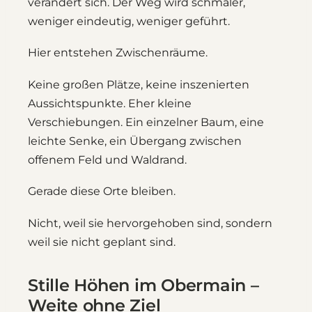
verändert sich. Der Weg wird schmaler,
weniger eindeutig, weniger geführt.
Hier entstehen Zwischenräume.
Keine großen Plätze, keine inszenierten
Aussichtspunkte. Eher kleine
Verschiebungen. Ein einzelner Baum, eine
leichte Senke, ein Übergang zwischen
offenem Feld und Waldrand.
Gerade diese Orte bleiben.
Nicht, weil sie hervorgehoben sind, sondern
weil sie nicht geplant sind.
Stille Höhen im Obermain –
Weite ohne Ziel