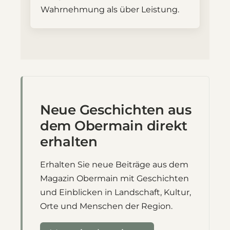
Wahrnehmung als über Leistung.
Neue Geschichten aus
dem Obermain direkt
erhalten
Erhalten Sie neue Beiträge aus dem
Magazin Obermain mit Geschichten
und Einblicken in Landschaft, Kultur,
Orte und Menschen der Region.