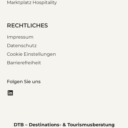
Marktplatz Hospitality
RECHTLICHES
Impressum
Datenschutz
Cookie Einstellungen
Barrierefreiheit
Folgen Sie uns
LinkedIn
DTB – Destinations- & Tourismusberatung