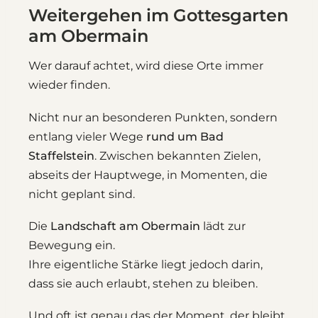
Weitergehen im Gottesgarten
am Obermain
Wer darauf achtet, wird diese Orte immer
wieder finden.
Nicht nur an besonderen Punkten, sondern
entlang vieler Wege
rund um Bad
Staffelstein
. Zwischen bekannten Zielen,
abseits der Hauptwege, in Momenten, die
nicht geplant sind.
Die
Landschaft am Obermain
lädt zur
Bewegung ein.
Ihre eigentliche Stärke liegt jedoch darin,
dass sie auch erlaubt, stehen zu bleiben.
Und oft ist genau das der Moment, der bleibt.