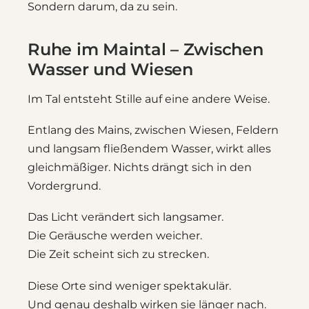
Sondern darum, da zu sein.
Ruhe im Maintal – Zwischen
Wasser und Wiesen
Im Tal entsteht Stille auf eine andere Weise.
Entlang des Mains, zwischen Wiesen, Feldern
und langsam fließendem Wasser, wirkt alles
gleichmäßiger. Nichts drängt sich in den
Vordergrund.
Das Licht verändert sich langsamer.
Die Geräusche werden weicher.
Die Zeit scheint sich zu strecken.
Diese Orte sind weniger spektakulär.
Und genau deshalb wirken sie länger nach.