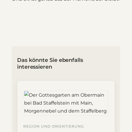
Das könnte Sie ebenfalls
interessieren
REGION UND ORIENTIERUNG