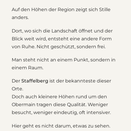
Auf den Höhen der Region zeigt sich Stille
anders.
Dort, wo sich die Landschaft öffnet und der
Blick weit wird, entsteht eine andere Form
von Ruhe. Nicht geschützt, sondern frei.
Man steht nicht an einem Punkt, sondern in
einem Raum.
Der
Staffelberg
ist der bekannteste dieser
Orte.
Doch auch kleinere Höhen rund um den
Obermain tragen diese Qualität. Weniger
besucht, weniger eindeutig, oft intensiver.
Hier geht es nicht darum, etwas zu sehen.