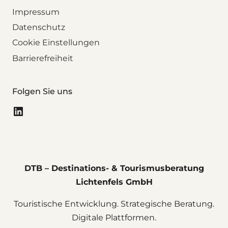
Impressum
Datenschutz
Cookie Einstellungen
Barrierefreiheit
Folgen Sie uns
LinkedIn
DTB – Destinations- & Tourismusberatung
Lichtenfels GmbH
Touristische Entwicklung. Strategische Beratung.
Digitale Plattformen.