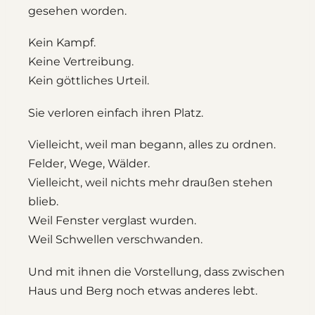
gesehen worden.
Kein Kampf.
Keine Vertreibung.
Kein göttliches Urteil.
Sie verloren einfach ihren Platz.
Vielleicht, weil man begann, alles zu ordnen.
Felder, Wege, Wälder.
Vielleicht, weil nichts mehr draußen stehen
blieb.
Weil Fenster verglast wurden.
Weil Schwellen verschwanden.
Und mit ihnen die Vorstellung, dass zwischen
Haus und Berg noch etwas anderes lebt.