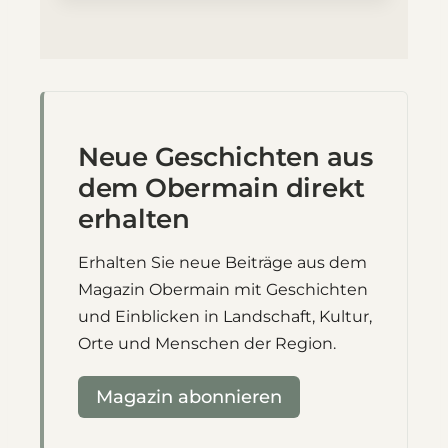
Neue Geschichten aus
dem Obermain direkt
erhalten
Erhalten Sie neue Beiträge aus dem
Magazin Obermain mit Geschichten
und Einblicken in Landschaft, Kultur,
Orte und Menschen der Region.
Magazin abonnieren