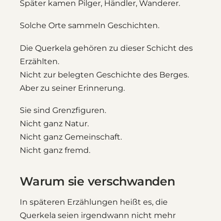
Später kamen Pilger, Händler, Wanderer.
Solche Orte sammeln Geschichten.
Die Querkela gehören zu dieser Schicht des
Erzählten.
Nicht zur belegten Geschichte des Berges.
Aber zu seiner Erinnerung.
Sie sind Grenzfiguren.
Nicht ganz Natur.
Nicht ganz Gemeinschaft.
Nicht ganz fremd.
Warum sie verschwanden
In späteren Erzählungen heißt es, die
Querkela seien irgendwann nicht mehr