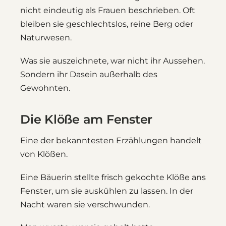
nicht eindeutig als Frauen beschrieben. Oft
bleiben sie geschlechtslos, reine Berg oder
Naturwesen.
Was sie auszeichnete, war nicht ihr Aussehen.
Sondern ihr Dasein außerhalb des
Gewohnten.
Die Klöße am Fenster
Eine der bekanntesten Erzählungen handelt
von Klößen.
Eine Bäuerin stellte frisch gekochte Klöße ans
Fenster, um sie auskühlen zu lassen. In der
Nacht waren sie verschwunden.