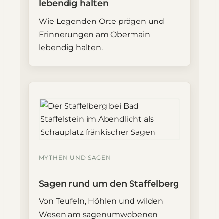
lebendig halten
Wie Legenden Orte prägen und
Erinnerungen am Obermain
lebendig halten.
MYTHEN UND SAGEN
Sagen rund um den Staffelberg
Von Teufeln, Höhlen und wilden
Wesen am sagenumwobenen