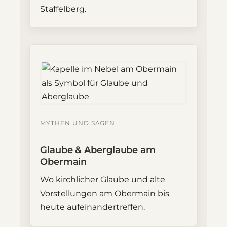
Staffelberg.
MYTHEN UND SAGEN
Glaube & Aberglaube am
Obermain
Wo kirchlicher Glaube und alte
Vorstellungen am Obermain bis
heute aufeinandertreffen.