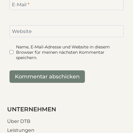
E-Mail
*
Website
Name, E-Mail-Adresse und Website in diesem
Browser für meinen nächsten Kommentar
speichern.
UNTERNEHMEN
Über DTB
Leistungen