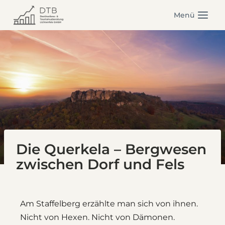
Zum
Menü
Inhalt
springen
Die Querkela – Bergwesen
zwischen Dorf und Fels
Am Staffelberg erzählte man sich von ihnen.
Nicht von Hexen. Nicht von Dämonen.