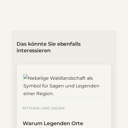
Das könnte Sie ebenfalls
interessieren
MYTHEN UND SAGEN
Warum Legenden Orte