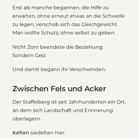
Erst als manche begannen, die Hilfe zu
erwarten, ohne erneut etwas an die Schwelle
zu legen, verschob sich das Gleichgewicht.
Man wollte Schutz, ohne selbst zu geben.
Nicht Zorn beendete die Beziehung.
Sondern Geiz.
Und damit begann ihr Verschwinden.
Zwischen Fels und Acker
Der Staffelberg ist seit Jahrhunderten ein Ort,
an dem sich Landschaft und Erinnerung
überlagern.
Kelten
siedelten hier.