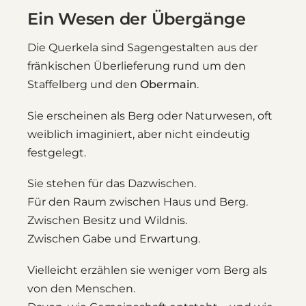
Ein Wesen der Übergänge
Die Querkela sind Sagengestalten aus der
fränkischen Überlieferung rund um den
Staffelberg und den
Obermain
.
Sie erscheinen als Berg oder Naturwesen, oft
weiblich imaginiert, aber nicht eindeutig
festgelegt.
Sie stehen für das Dazwischen.
Für den Raum zwischen Haus und Berg.
Zwischen Besitz und Wildnis.
Zwischen Gabe und Erwartung.
Vielleicht erzählen sie weniger vom Berg als
von den Menschen.