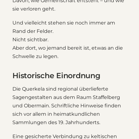
Davon, wie Gemeinschaft entsteht – und wie
sie verloren geht.
Und vielleicht stehen sie noch immer am
Rand der Felder.
Nicht sichtbar.
Aber dort, wo jemand bereit ist, etwas an die
Schwelle zu legen.
Historische Einordnung
Die Querkela sind regional überlieferte
Sagengestalten aus dem Raum Staffelberg
und Obermain. Schriftliche Hinweise finden
sich vor allem in heimatkundlichen
Sammlungen des 19. Jahrhunderts.
Eine gesicherte Verbindung zu keltischen