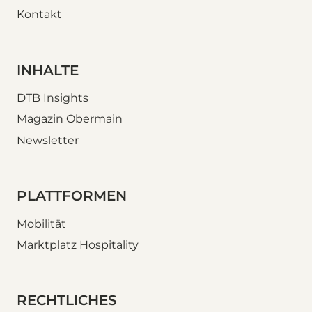
Kontakt
INHALTE
DTB Insights
Magazin Obermain
Newsletter
PLATTFORMEN
Mobilität
Marktplatz Hospitality
RECHTLICHES