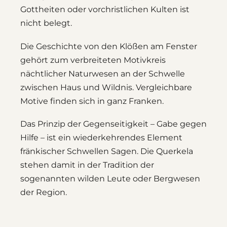
Gottheiten oder vorchristlichen Kulten ist
nicht belegt.
Die Geschichte von den Klößen am Fenster
gehört zum verbreiteten Motivkreis
nächtlicher Naturwesen an der Schwelle
zwischen Haus und Wildnis. Vergleichbare
Motive finden sich in ganz Franken.
Das Prinzip der Gegenseitigkeit – Gabe gegen
Hilfe – ist ein wiederkehrendes Element
fränkischer Schwellen Sagen. Die Querkela
stehen damit in der Tradition der
sogenannten wilden Leute oder Bergwesen
der Region.