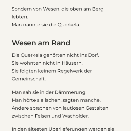
Sondern von Wesen, die oben am Berg
lebten.
Man nannte sie die Querkela.
Wesen am Rand
Die Querkela gehörten nicht ins Dorf.
Sie wohnten nicht in Häusern.
Sie folgten keinem Regelwerk der
Gemeinschaft.
Man sah sie in der Dämmerung.
Man hörte sie lachen, sagten manche.
Andere sprachen von lautlosen Gestalten
zwischen Felsen und Wacholder.
In den ältesten Überlieferungen werden sie