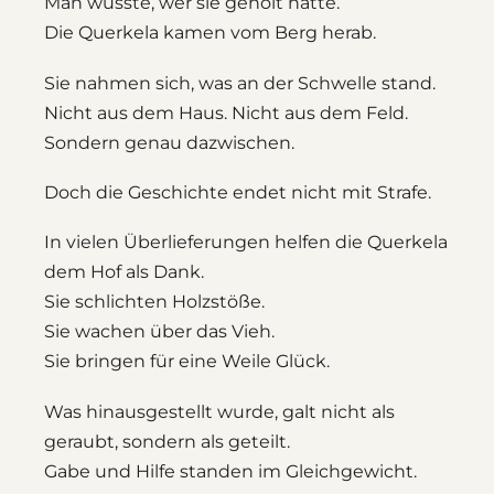
Man wusste, wer sie geholt hatte.
Die Querkela kamen vom Berg herab.
Sie nahmen sich, was an der Schwelle stand.
Nicht aus dem Haus. Nicht aus dem Feld.
Sondern genau dazwischen.
Doch die Geschichte endet nicht mit Strafe.
In vielen Überlieferungen helfen die Querkela
dem Hof als Dank.
Sie schlichten Holzstöße.
Sie wachen über das Vieh.
Sie bringen für eine Weile Glück.
Was hinausgestellt wurde, galt nicht als
geraubt, sondern als geteilt.
Gabe und Hilfe standen im Gleichgewicht.