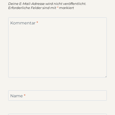
Deine E-Mail-Adresse wird nicht veröffentlicht.
Erforderliche Felder sind mit
*
markiert
Kommentar
*
Name
*