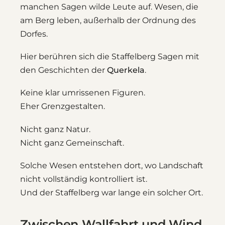
manchen Sagen wilde Leute auf. Wesen, die
am Berg leben, außerhalb der Ordnung des
Dorfes.
Hier berühren sich die Staffelberg Sagen mit
den Geschichten der
Querkela
.
Keine klar umrissenen Figuren.
Eher Grenzgestalten.
Nicht ganz Natur.
Nicht ganz Gemeinschaft.
Solche Wesen entstehen dort, wo Landschaft
nicht vollständig kontrolliert ist.
Und der Staffelberg war lange ein solcher Ort.
Zwischen Wallfahrt und Wind