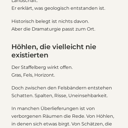
Landschaft.
Er erklärt, was geologisch entstanden ist.
Historisch belegt ist nichts davon.
Aber die Dramaturgie passt zum Ort.
Höhlen, die vielleicht nie
existierten
Der Staffelberg wirkt offen.
Gras, Fels, Horizont.
Doch zwischen den Felsbändern entstehen
Schatten. Spalten, Risse, Uneinsehbarkeit.
In manchen Überlieferungen ist von
verborgenen Räumen die Rede. Von Höhlen,
in denen sich etwas birgt. Von Schätzen, die