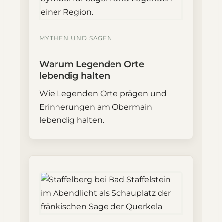
MYTHEN UND SAGEN
Warum Legenden Orte
lebendig halten
Wie Legenden Orte prägen und
Erinnerungen am Obermain
lebendig halten.