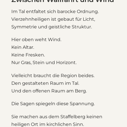
Im Tal entfaltet sich barocke Ordnung.
Vierzehnheiligen ist gebaut für Licht,
Symmetrie und geistliche Struktur.
Hier oben weht Wind.
Kein Altar.
Keine Fresken.
Nur Gras, Stein und Horizont.
Vielleicht braucht die Region beides.
Den gestalteten Raum im Tal.
Und den offenen Raum am Berg.
Die Sagen spiegeln diese Spannung.
Sie machen aus dem Staffelberg keinen
heiligen Ort im kirchlichen Sinn.