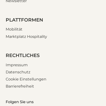
Newsletter
PLATTFORMEN
Mobilität
Marktplatz Hospitality
RECHTLICHES
Impressum
Datenschutz
Cookie Einstellungen
Barrierefreiheit
Folgen Sie uns