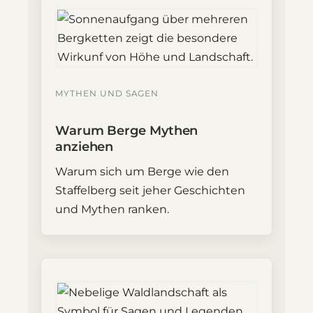
MYTHEN UND SAGEN
Warum Berge Mythen
anziehen
Warum sich um Berge wie den
Staffelberg seit jeher Geschichten
und Mythen ranken.