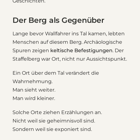
Geschichten.
Der Berg als Gegenüber
Lange bevor Wallfahrer ins Tal kamen, lebten
Menschen auf diesem Berg. Archäologische
Spuren zeigen
keltische Befestigungen
. Der
Staffelberg war Ort, nicht nur Aussichtspunkt.
Ein Ort über dem Tal verändert die
Wahrnehmung.
Man sieht weiter.
Man wird kleiner.
Solche Orte ziehen Erzählungen an.
Nicht weil sie geheimnisvoll sind.
Sondern weil sie exponiert sind.