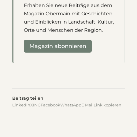
Erhalten Sie neue Beiträge aus dem
Magazin Obermain mit Geschichten
und Einblicken in Landschaft, Kultur,
Orte und Menschen der Region.
Magazin abonnieren
Beitrag teilen
LinkedIn
XING
Facebook
WhatsApp
E Mail
Link kopieren