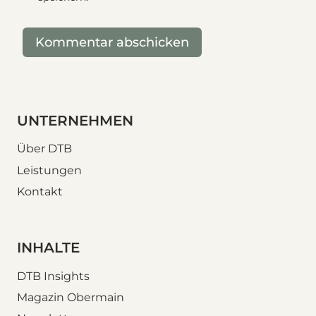
UNTERNEHMEN
Über DTB
Leistungen
Kontakt
INHALTE
DTB Insights
Magazin Obermain