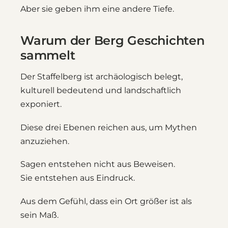
Aber sie geben ihm eine andere Tiefe.
Warum der Berg Geschichten
sammelt
Der Staffelberg ist archäologisch belegt,
kulturell bedeutend und landschaftlich
exponiert.
Diese drei Ebenen reichen aus, um Mythen
anzuziehen.
Sagen entstehen nicht aus Beweisen.
Sie entstehen aus Eindruck.
Aus dem Gefühl, dass ein Ort größer ist als
sein Maß.