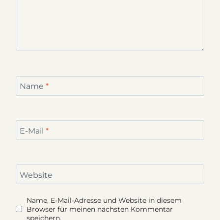
Name
*
E-Mail
*
Website
Name, E-Mail-Adresse und Website in diesem
Browser für meinen nächsten Kommentar
speichern.