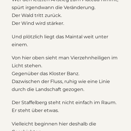
spürt irgendwann die Veränderung.
Der Wald tritt zurück.
Der Wind wird stärker.
Und plötzlich liegt das Maintal weit unter
einem.
Von hier oben sieht man Vierzehnheiligen im
Licht stehen.
Gegenüber das Kloster Banz.
Dazwischen der Fluss, ruhig wie eine Linie
durch die Landschaft gezogen.
Der Staffelberg steht nicht einfach im Raum.
Er steht über etwas.
Vielleicht beginnen hier deshalb die