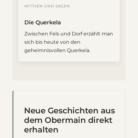
MYTHEN UND SAGEN
Die Querkela
Zwischen Fels und Dorf erzählt man
sich bis heute von den
geheimnisvollen Querkela.
Neue Geschichten aus
dem Obermain direkt
erhalten