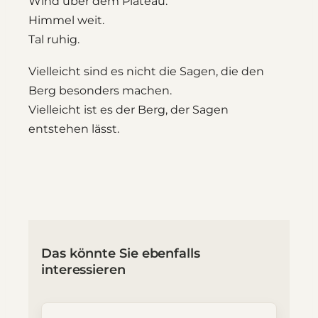
Wind über dem Plateau.
Himmel weit.
Tal ruhig.
Vielleicht sind es nicht die Sagen, die den
Berg besonders machen.
Vielleicht ist es der Berg, der Sagen
entstehen lässt.
Das könnte Sie ebenfalls
interessieren