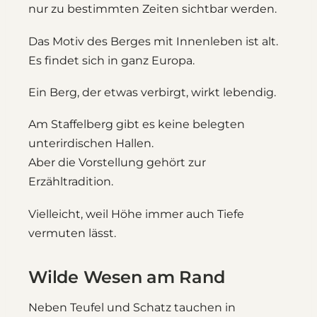
nur zu bestimmten Zeiten sichtbar werden.
Das Motiv des Berges mit Innenleben ist alt.
Es findet sich in ganz Europa.
Ein Berg, der etwas verbirgt, wirkt lebendig.
Am Staffelberg gibt es keine belegten
unterirdischen Hallen.
Aber die Vorstellung gehört zur
Erzähltradition.
Vielleicht, weil Höhe immer auch Tiefe
vermuten lässt.
Wilde Wesen am Rand
Neben Teufel und Schatz tauchen in