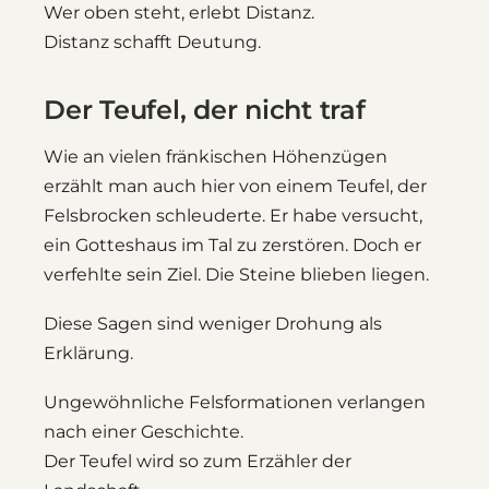
Wer oben steht, erlebt Distanz.
Distanz schafft Deutung.
Der Teufel, der nicht traf
Wie an vielen fränkischen Höhenzügen
erzählt man auch hier von einem Teufel, der
Felsbrocken schleuderte. Er habe versucht,
ein Gotteshaus im Tal zu zerstören. Doch er
verfehlte sein Ziel. Die Steine blieben liegen.
Diese Sagen sind weniger Drohung als
Erklärung.
Ungewöhnliche Felsformationen verlangen
nach einer Geschichte.
Der Teufel wird so zum Erzähler der