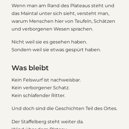
Wenn man am Rand des Plateaus steht und
das Maintal unter sich sieht, versteht man,
warum Menschen hier von Teufeln, Schätzen
und verborgenen Wesen sprachen.
Nicht weil sie es gesehen haben.
Sondern weil sie etwas gespürt haben.
Was bleibt
Kein Felswurf ist nachweisbar.
Kein verborgener Schatz.
Kein schlafender Ritter.
Und doch sind die Geschichten Teil des Ortes.
Der Staffelberg steht weiter da.