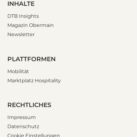
INHALTE
DTB Insights
Magazin Obermain
Newsletter
PLATTFORMEN
Mobilität
Marktplatz Hospitality
RECHTLICHES
Impressum
Datenschutz
Cookie Einstellungen