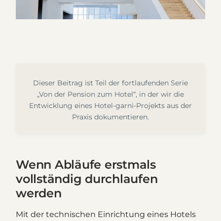
Dieser Beitrag ist Teil der fortlaufenden Serie
„Von der Pension zum Hotel“, in der wir die
Entwicklung eines Hotel-garni-Projekts aus der
Praxis dokumentieren.
Wenn Abläufe erstmals
vollständig durchlaufen
werden
Mit der technischen Einrichtung eines Hotels