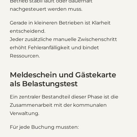
Betrieb stabil läuft oder dauerhaft
nachgesteuert werden muss.
Gerade in kleineren Betrieben ist Klarheit
entscheidend.
Jeder zusätzliche manuelle Zwischenschritt
erhöht Fehleranfälligkeit und bindet
Ressourcen.
Meldeschein und Gästekarte
als Belastungstest
Ein zentraler Bestandteil dieser Phase ist die
Zusammenarbeit mit der kommunalen
Verwaltung.
Für jede Buchung mussten: