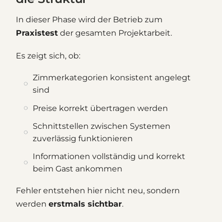
In dieser Phase wird der Betrieb zum
Praxistest
der gesamten Projektarbeit.
Es zeigt sich, ob:
Zimmerkategorien konsistent angelegt
sind
Preise korrekt übertragen werden
Schnittstellen zwischen Systemen
zuverlässig funktionieren
Informationen vollständig und korrekt
beim Gast ankommen
Fehler entstehen hier nicht neu, sondern
werden
erstmals sichtbar
.