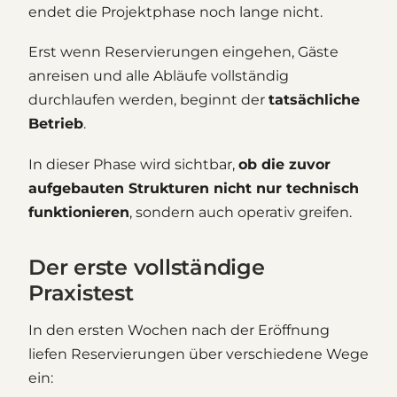
endet die Projektphase noch lange nicht.
Erst wenn Reservierungen eingehen, Gäste
anreisen und alle Abläufe vollständig
durchlaufen werden, beginnt der
tatsächliche
Betrieb
.
In dieser Phase wird sichtbar,
ob die zuvor
aufgebauten Strukturen nicht nur technisch
funktionieren
, sondern auch operativ greifen.
Der erste vollständige
Praxistest
In den ersten Wochen nach der Eröffnung
liefen Reservierungen über verschiedene Wege
ein: