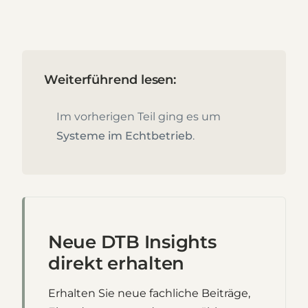
Weiterführend lesen:
Im vorherigen Teil ging es um
Systeme im Echtbetrieb
.
Neue DTB Insights
direkt erhalten
Erhalten Sie neue fachliche Beiträge,