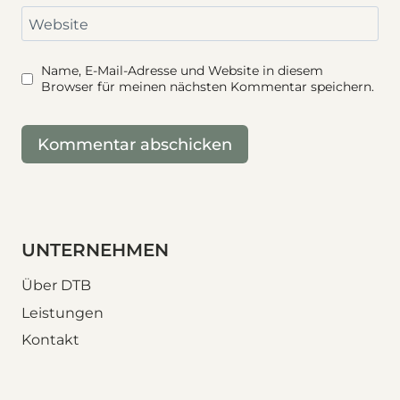
Website
Name, E-Mail-Adresse und Website in diesem
Browser für meinen nächsten Kommentar speichern.
UNTERNEHMEN
Über DTB
Leistungen
Kontakt