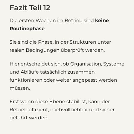
Fazit Teil 12
Die ersten Wochen im Betrieb sind
keine
Routinephase
.
Sie sind die Phase, in der Strukturen unter
realen Bedingungen überprüft werden.
Hier entscheidet sich, ob Organisation, Systeme
und Abläufe tatsächlich zusammen
funktionieren oder weiter angepasst werden
müssen.
Erst wenn diese Ebene stabil ist, kann der
Betrieb effizient, nachvollziehbar und sicher
geführt werden.