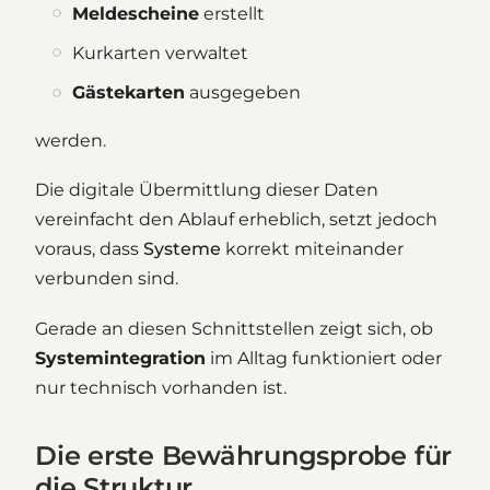
Meldescheine
erstellt
Kurkarten verwaltet
Gästekarten
ausgegeben
werden.
Die digitale Übermittlung dieser Daten
vereinfacht den Ablauf erheblich, setzt jedoch
voraus, dass
Systeme
korrekt miteinander
verbunden sind.
Gerade an diesen Schnittstellen zeigt sich, ob
Systemintegration
im Alltag funktioniert oder
nur technisch vorhanden ist.
Die erste Bewährungsprobe für
die Struktur