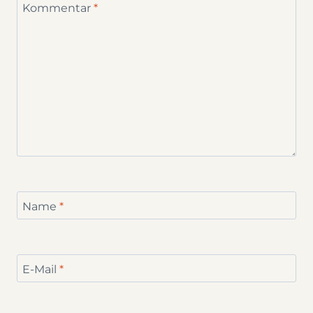
Kommentar
*
Name
*
E-Mail
*