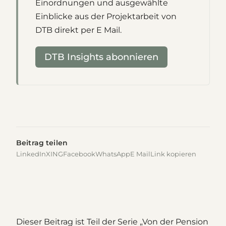
Einordnungen und ausgewählte
Einblicke aus der Projektarbeit von
DTB direkt per E Mail.
DTB Insights abonnieren
Beitrag teilen
LinkedIn
XING
Facebook
WhatsApp
E Mail
Link kopieren
Dieser Beitrag ist Teil der Serie „Von der Pension