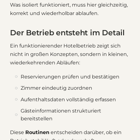
Was isoliert funktioniert, muss hier gleichzeitig,
korrekt und wiederholbar ablaufen.
Der Betrieb entsteht im Detail
Ein funktionierender Hotelbetrieb zeigt sich
nicht in großen Konzepten, sondern in kleinen,
wiederkehrenden Abläufen:
Reservierungen prüfen und bestätigen
Zimmer eindeutig zuordnen
Aufenthaltsdaten vollständig erfassen
Gästeinformationen strukturiert
bereitstellen
Diese
Routinen
entscheiden darüber, ob ein