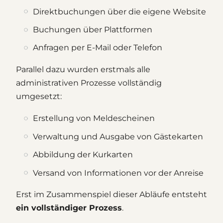
Direktbuchungen über die eigene Website
Buchungen über Plattformen
Anfragen per E-Mail oder Telefon
Parallel dazu wurden erstmals alle
administrativen Prozesse vollständig
umgesetzt:
Erstellung von Meldescheinen
Verwaltung und Ausgabe von Gästekarten
Abbildung der Kurkarten
Versand von Informationen vor der Anreise
Erst im Zusammenspiel dieser Abläufe entsteht
ein vollständiger Prozess
.